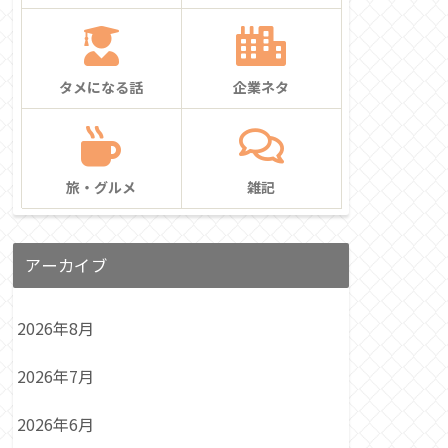
タメになる話
企業ネタ
旅・グルメ
雑記
アーカイブ
2026年8月
2026年7月
2026年6月