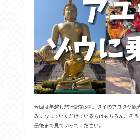
今回は年越し旅行記第5弾。タイのアユタヤ観
みになっていただけている方はもちろん、そう
最後まで見ていってください。