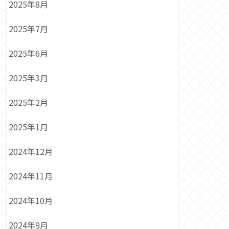
2025年8月
2025年7月
2025年6月
2025年3月
2025年2月
2025年1月
2024年12月
2024年11月
2024年10月
2024年9月