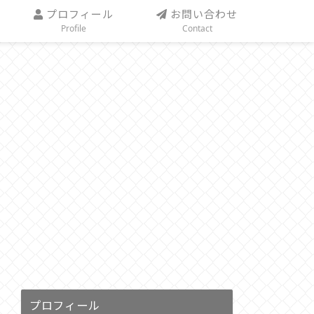
プロフィール
お問い合わせ
Profile
Contact
プロフィール