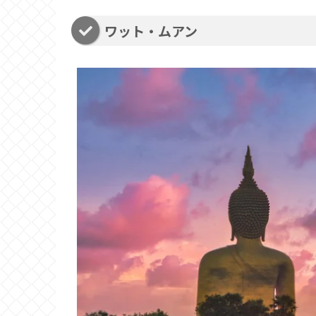
ワット・ムアン