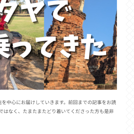
光を中心にお届けしていきます。前回までの記事をお読
ではなく、たまたまたどり着いてくださった方も是非