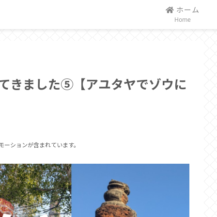
ホーム
Home
てきました⑤【アユタヤでゾウに
モーションが含まれています。