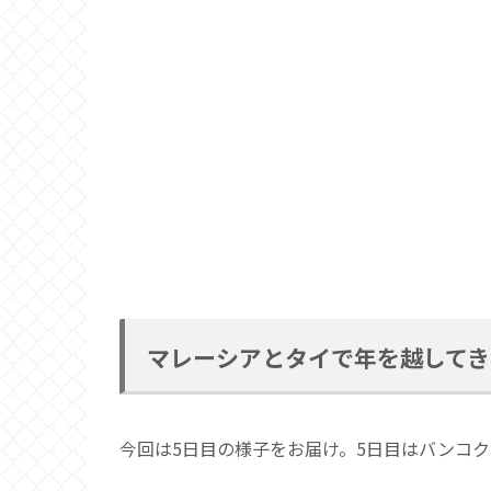
マレーシアとタイで年を越してき
今回は5日目の様子をお届け。5日目はバンコ