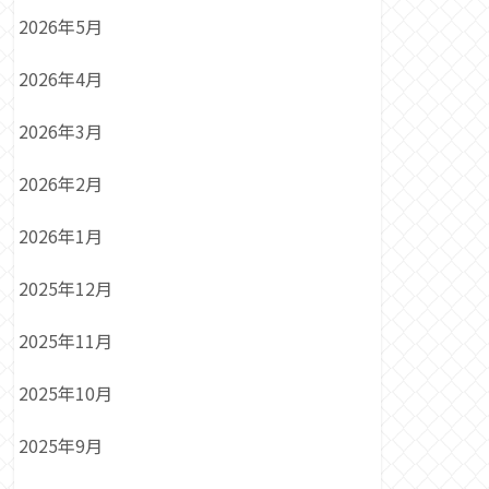
2026年5月
2026年4月
2026年3月
2026年2月
2026年1月
2025年12月
2025年11月
2025年10月
2025年9月