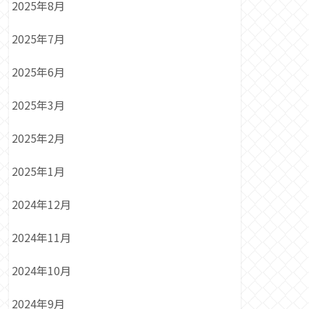
2025年8月
2025年7月
2025年6月
2025年3月
2025年2月
2025年1月
2024年12月
2024年11月
2024年10月
2024年9月