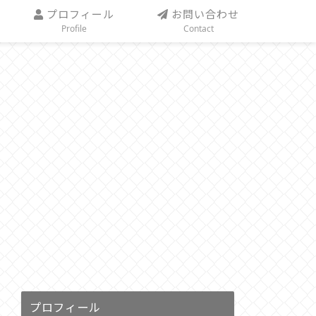
プロフィール
お問い合わせ
Profile
Contact
プロフィール