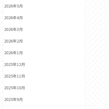
2026年5月
2026年4月
2026年3月
2026年2月
2026年1月
2025年12月
2025年11月
2025年10月
2025年9月