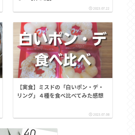
2023.07.22
【実食】ミスドの「白いポン・デ・
リング」４種を食べ比べてみた感想
2023.07.08