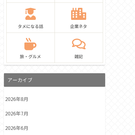
タメになる話
企業ネタ
旅・グルメ
雑記
アーカイブ
2026年8月
2026年7月
2026年6月