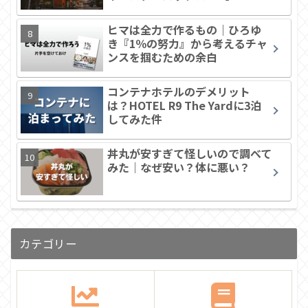
ヒマは全力で作るもの｜ひろゆ
き『1％の努力』から考えるチャ
ンスを掴むための余白
コンテナホテルのデメリット
は？HOTEL R9 The Yardに3泊
してみた件
丼丸が安すぎて怪しいので調べて
みた｜なぜ安い？体に悪い？
カテゴリー