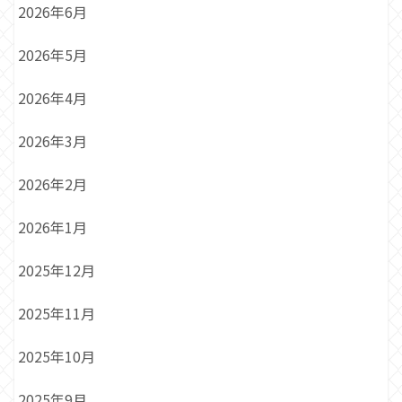
2026年6月
2026年5月
2026年4月
2026年3月
2026年2月
2026年1月
2025年12月
2025年11月
2025年10月
2025年9月