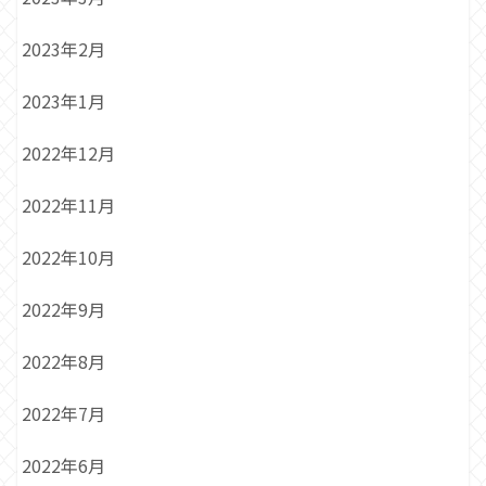
2023年2月
2023年1月
2022年12月
2022年11月
2022年10月
2022年9月
2022年8月
2022年7月
2022年6月