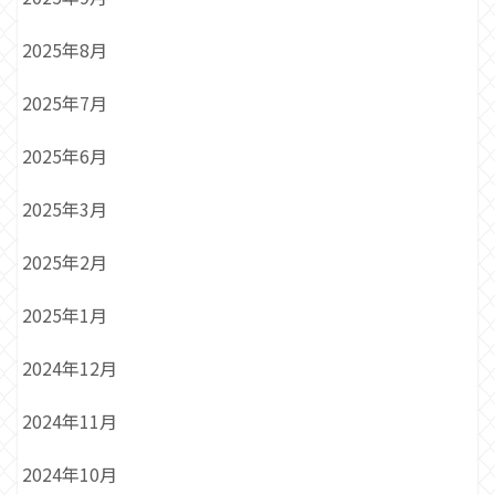
2025年8月
2025年7月
2025年6月
2025年3月
2025年2月
2025年1月
2024年12月
2024年11月
2024年10月