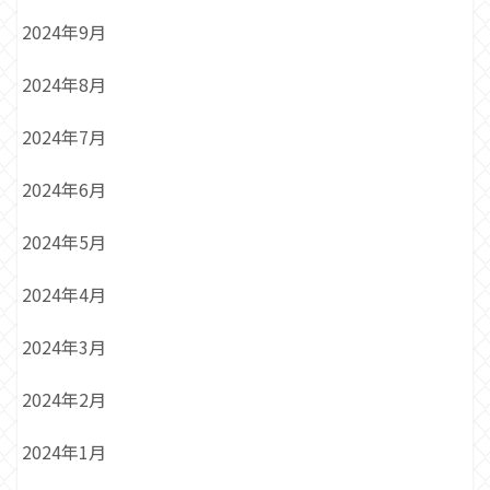
2024年9月
2024年8月
2024年7月
2024年6月
2024年5月
2024年4月
2024年3月
2024年2月
2024年1月