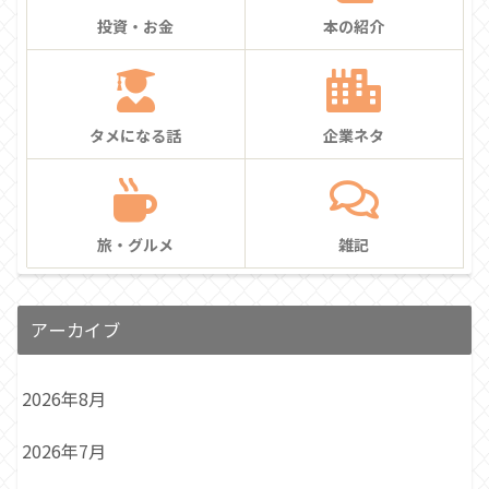
投資・お金
本の紹介
タメになる話
企業ネタ
旅・グルメ
雑記
アーカイブ
2026年8月
2026年7月