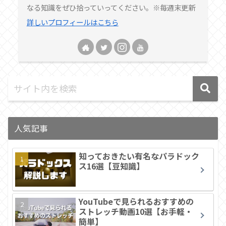
なる知識をぜひ拾っていってください。※毎週末更新
詳しいプロフィールはこちら
人気記事
知っておきたい有名なパラドック
ス16選【豆知識】
YouTubeで見られるおすすめの
ストレッチ動画10選【お手軽・
簡単】