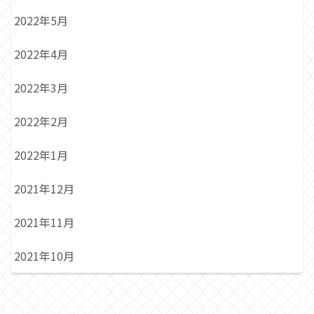
2022年5月
2022年4月
2022年3月
2022年2月
2022年1月
2021年12月
2021年11月
2021年10月