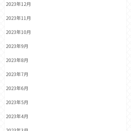
2023年12月
2023年11月
2023年10月
2023年9月
2023年8月
2023年7月
2023年6月
2023年5月
2023年4月
2023年3月