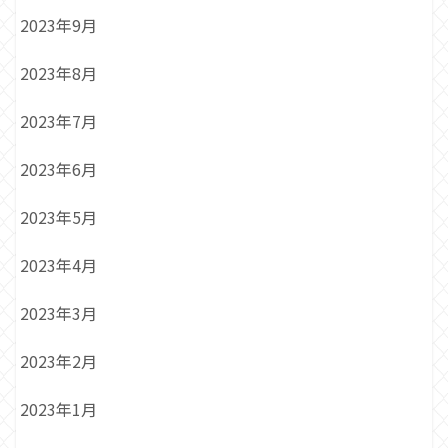
2023年9月
2023年8月
2023年7月
2023年6月
2023年5月
2023年4月
2023年3月
2023年2月
2023年1月