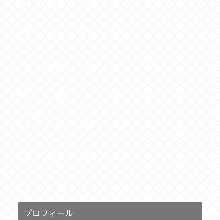
プロフィール