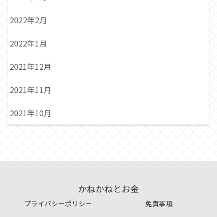
2022年2月
2022年1月
2021年12月
2021年11月
2021年10月
かねかねとお金
プライバシーポリシー
免責事項