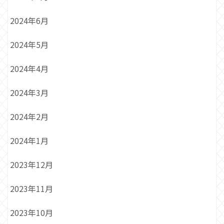
2024年6月
2024年5月
2024年4月
2024年3月
2024年2月
2024年1月
2023年12月
2023年11月
2023年10月