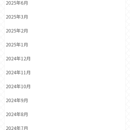
2025年6月
2025年3月
2025年2月
2025年1月
2024年12月
2024年11月
2024年10月
2024年9月
2024年8月
2024年7月