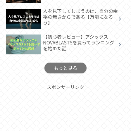
人を見下してしまうのは、自分の余
裕の無さからである【万能になろ
う】
【初心者レビュー】アシックス
NOVABLAST5を買ってランニング
を始めた話
もっと見る
スポンサーリンク