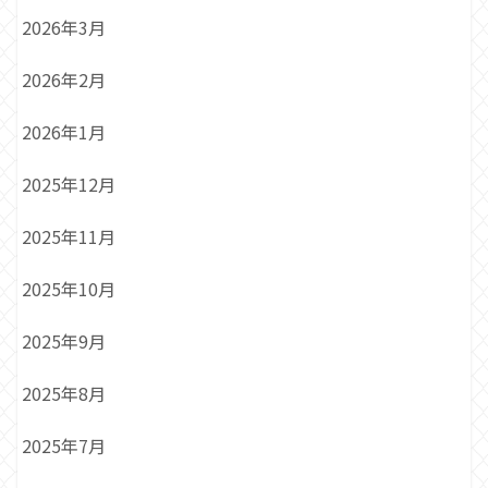
2026年3月
2026年2月
2026年1月
2025年12月
2025年11月
2025年10月
2025年9月
2025年8月
2025年7月