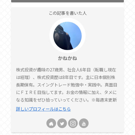
この記事を書いた人
かねかね
株式投資が趣味の27歳男、社会人6年目（転職し現在
は経理）、株式投資歴は8年目です。主に日本個別株
長期保有。スイングトレード勉強中・実践中。真面目
にＦＩＲＥ目指してます。お金の情報に加え、タメに
なる知識をぜひ拾っていってください。※毎週末更新
詳しいプロフィールはこちら