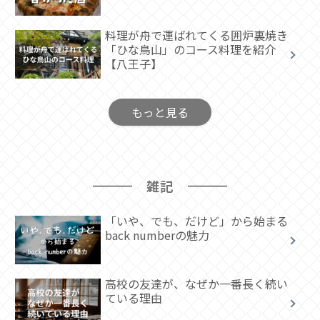
料理が舟で運ばれてくる囲炉裏焼き
「ひな鳥山」のコース料理を紹介
【八王子】
もっと見る
雑記
「いや、でも、だけど」から始まる
back numberの魅力
高校の友達が、なぜか一番長く続い
ている理由