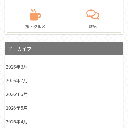
旅・グルメ
雑記
アーカイブ
2026年8月
2026年7月
2026年6月
2026年5月
2026年4月