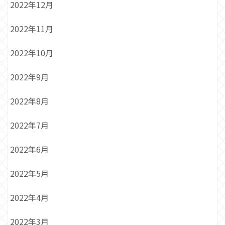
2022年12月
2022年11月
2022年10月
2022年9月
2022年8月
2022年7月
2022年6月
2022年5月
2022年4月
2022年3月