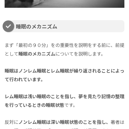
睡眠のメカニズム
まず「最初の９０分」をの重要性を説明をする前に、前提
として
睡眠のメカニズム
についてを説明します。
睡眠はノンレム睡眠とレム睡眠が繰り返されることによっ
て行われています。
レム睡眠は浅い睡眠のことを指し、夢を見たり記憶の整理
を行っているときの睡眠状態
です。
反対に
ノンレム睡眠は深い睡眠状態のことを指し、
著者は