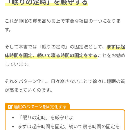
「眠りの定時」を厳守する
これが睡眠の質を高める上で重要な項目の一つになりま
す。
そして本書では「眠りの定時」の固定法として、
まずは起
床時間を固定、続いて寝る時間の固定をする
ことをお勧め
しています。
それをパターン化し、日々崩さないことで徐々に睡眠の質
が高まっていくのです。
睡眠のパターンを固定化する
「眠りの定時」を厳守せよ
まずは起床時間を固定、続いて寝る時間の固定を