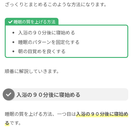
ざっくりとまとめるこのような方法になります。
睡眠の質を上げる方法
入浴の９０分後に寝始める
睡眠のパターンを固定化する
朝の目覚めを良くする
順番に解説していきます。
入浴の９０分後に寝始める
睡眠の質を上げる方法、一つ目は
入浴の９０分後に寝始め
る
です。