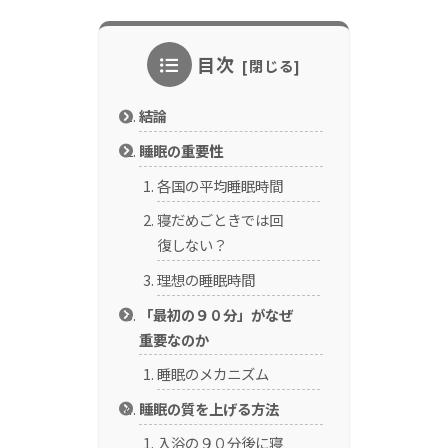
目次
結論
睡眠の重要性
各国の平均睡眠時間
寝だめごときでは回
復しない？
理想の睡眠時間
「最初の９０分」がなぜ
重要なのか
睡眠のメカニズム
睡眠の質を上げる方法
入浴の９０分後に寝