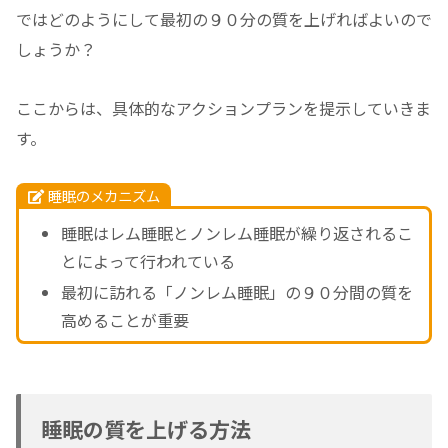
ではどのようにして最初の９０分の質を上げればよいので
しょうか？
ここからは、具体的なアクションプランを提示していきま
す。
睡眠のメカニズム
睡眠はレム睡眠とノンレム睡眠が繰り返されるこ
とによって行われている
最初に訪れる「ノンレム睡眠」の９０分間の質を
高めることが重要
睡眠の質を上げる方法