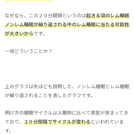
なぜなら、この２０分間隔というのは
起きる頃のレム睡眠
ノンレム睡眠が繰り返される中のレム睡眠に当たる可能性
が大きいから
です。
一体どういうことか？
上のグラフは先ほども説明した、ノンレム睡眠とレム睡眠
が繰り返されることを表したグラフです。
明け方の睡眠サイクルは入眠時に比べて感覚が狭まってき
ており、
２０分間隔でサイクルが変わる
といわれていま
す。