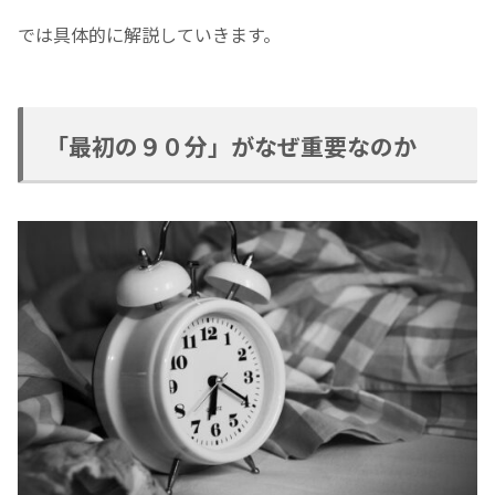
では具体的に解説していきます。
「最初の９０分」がなぜ重要なのか