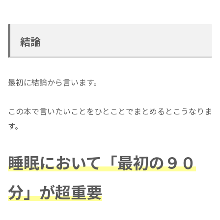
結論
最初に結論から言います。
この本で言いたいことをひとことでまとめるとこうなりま
す。
睡眠において「最初の９０
分」が超重要