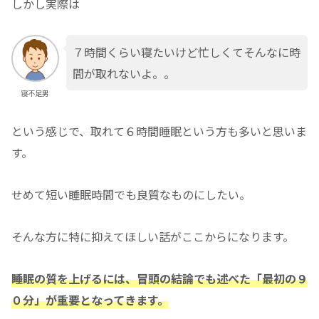
しかし実際は
７時間くらい寝たいけど忙しくてそんなに時
間が取れないよ。。
寝不足男
という感じで、取れて６時間睡眠という方も多いと思いま
す。
せめて短い睡眠時間でも良質なものにしたい。
そんな方に特に抑えてほしい話がここからになります。
睡眠の質を上げるには、冒頭の結論でも述べた「最初の９
０分」が重要となってきます。