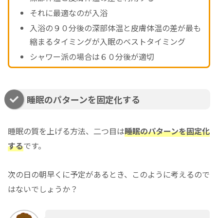
それに最適なのが入浴
入浴の９０分後の深部体温と皮膚体温の差が最も
縮まるタイミングが入眠のベストタイミング
シャワー派の場合は６０分後が適切
睡眠のパターンを固定化する
睡眠の質を上げる方法、二つ目は
睡眠のパターンを固定化
する
です。
次の日の朝早くに予定があるとき、このように考えるので
はないでしょうか？