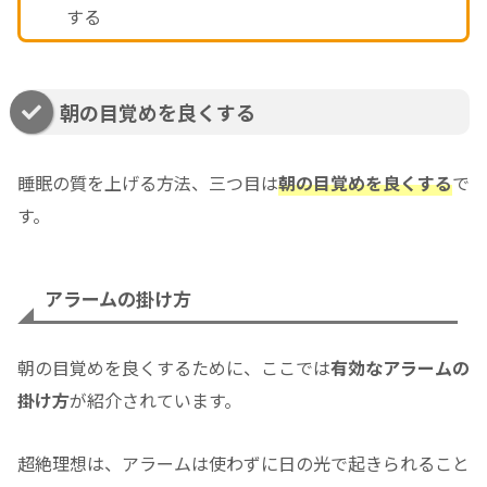
する
朝の目覚めを良くする
睡眠の質を上げる方法、三つ目は
朝の目覚めを良くする
で
す。
アラームの掛け方
朝の目覚めを良くするために、ここでは
有効なアラームの
掛け方
が紹介されています。
超絶理想は、アラームは使わずに日の光で起きられること