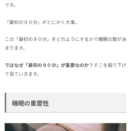
です。
「最初の９０分」がとにかく大事。
この「最初の９０分」をどのようにするかで睡眠の質が決
まります。
ではなぜ「最初の９０分」が重要なのか？
そこを掘り下げ
て見ていきます。
睡眠の重要性