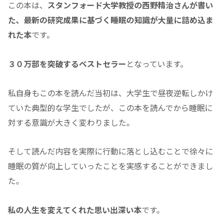
この本は、
スタンフォード大学教授の西野精治さんが書い
た、最新の研究成果に基づく睡眠の知識が大量に詰め込ま
れた本
です。
３０万部を突破するベストセラー
となっています。
私自身もこの本を読んだ当初は、大学生で昼夜逆転しかけ
ていた典型的な学生でしたが、この本を読んでから睡眠に
対する意識が大きく変わりました。
そして読んだ内容を実際に行動に落とし込むことで徐々に
睡眠の質が向上していったことを実感することができまし
た。
私の人生を変えてくれた思い出深い本
です。