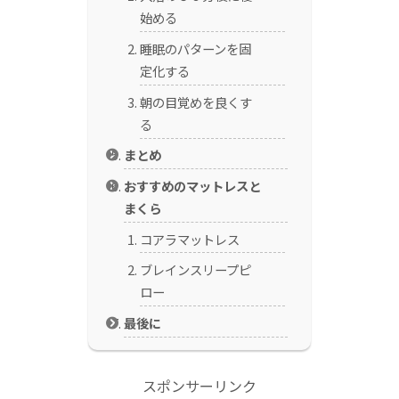
始める
睡眠のパターンを固
定化する
朝の目覚めを良くす
る
まとめ
おすすめのマットレスと
まくら
コアラマットレス
ブレインスリープピ
ロー
最後に
スポンサーリンク