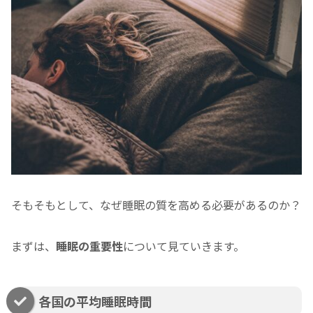
そもそもとして、なぜ睡眠の質を高める必要があるのか？
まずは、
睡眠の重要性
について見ていきます。
各国の平均睡眠時間