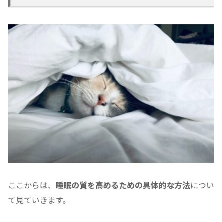
ここからは、
睡眠の質を高めるための具体的な方法
につい
て見ていきます。