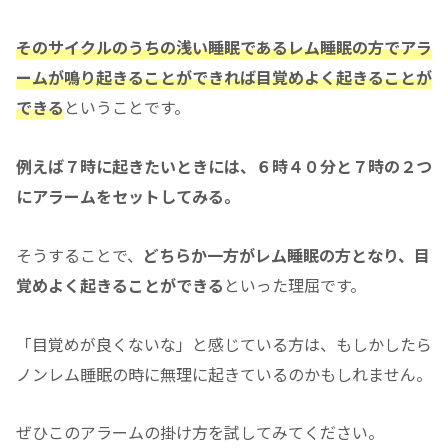
そのサイクルのうちの浅い睡眠であるレム睡眠の方でアラ
ームが鳴り起きることができれば目覚めよく起きることが
できる
ということです。
例えば７時に起きたいときには、６時４０分と７時の２つ
にアラームをセットしてみる。
そうすることで、
どちらか一方がレム睡眠の方となり、目
覚めよく起きることができる
といった理屈です。
「目覚めが良くないな」と感じている方は、もしかしたら
ノンレム睡眠の時に無理に起きているのかもしれません。
ぜひこのアラームの掛け方を試してみてください。