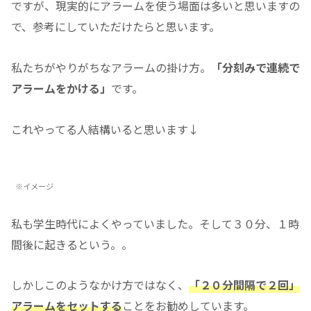
ですが、現実的にアラームを使う場面は多いと思いますの
で、参考にしていただけたらと思います。
私たちがやりがちなアラームの掛け方。
「分刻みで連続で
アラームをかける」
です。
これやってる人結構いると思います↓
※イメージ
私も学生時代によくやっていました。そして３０分、１時
間後に起きるという。。
しかしこのようなかけ方ではなく、
「２０分間隔で２回」
アラームをセットする
ことをお勧めしています。