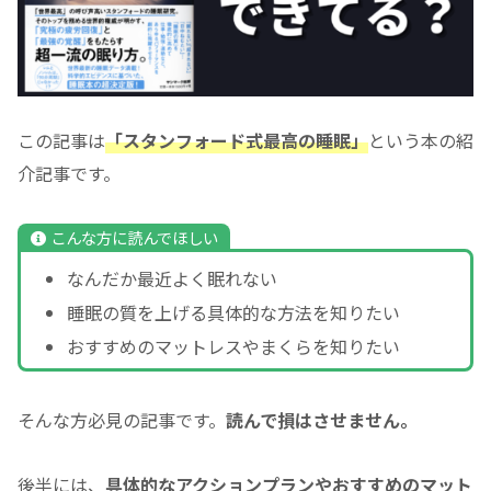
この記事は
「スタンフォード式最高の睡眠」
という本の紹
介記事です。
こんな方に読んでほしい
なんだか最近よく眠れない
睡眠の質を上げる具体的な方法を知りたい
おすすめのマットレスやまくらを知りたい
そんな方必見の記事です。
読んで損はさせません。
後半には、
具体的なアクションプランやおすすめのマット