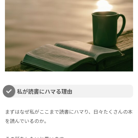
私が読書にハマる理由
まずはなぜ私がここまで読書にハマり、日々たくさんの本
を読んでいるのか。