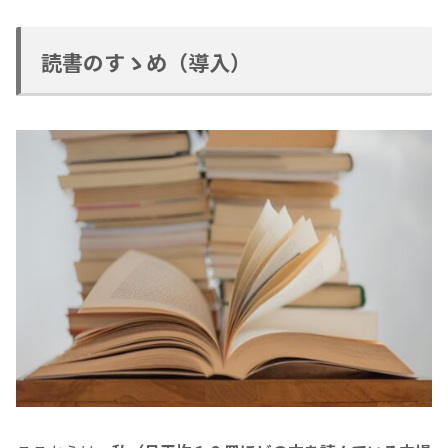
読書のすゝめ（導入）