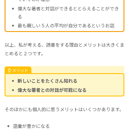
偉大な著者と対話ができるととらえることができ
る
最も親しい５人の平均が自分であるというお話
以上、私が考える、読書をする理由とメリットは大きくま
とめると２つです。
メリット
新しいことをたくさん知れる
偉大な著者との対話が可能になる
そのほかにも個人的に思うメリットはいくつかあります。
語彙が豊かになる