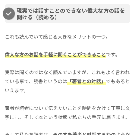
現実では話すことのできない偉大な方の話を
聞ける（読める）
これも読んでいて感じる大きなメリットの一つ。
偉大な方のお話を手軽に聞くことができること
です。
実際は聞くのではなく読んでいますが、これもよく言われ
ている事で、読書というのは
「著者との対話」
でもあると
いえます。
著者が読者について伝えたいことを時間をかけて丁寧に文
字にし、そして本という状態で私たちの手元に届きます。
そして私たち読者は、
その本を著者と対話するかのような