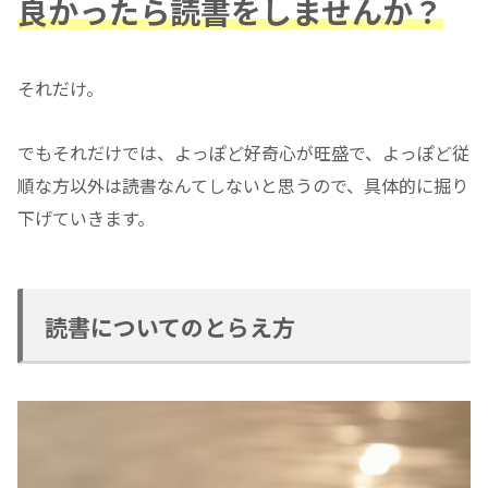
良かったら読書をしませんか？
それだけ。
でもそれだけでは、よっぽど好奇心が旺盛で、よっぽど従
順な方以外は読書なんてしないと思うので、具体的に掘り
下げていきます。
読書についてのとらえ方