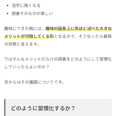
活字に強くなる
読書そのものが楽しい
趣味にできた暁には、
趣味の延長上に先ほど述べた大きな
メリットが付随してくる形
となるので、そうなったら最強
の状態と言えます。
ではそんなメリットだらけの読書をどのようにして習慣化
していったらよいのか？
次からはその議題についてです。
どのように習慣化するか？