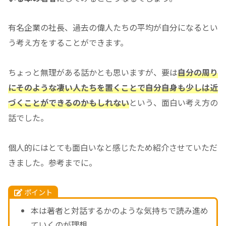
有名企業の社長、過去の偉人たちの平均が自分になるとい
う考え方をすることができます。
ちょっと無理がある話かとも思いますが、要は
自分の周り
にそのような凄い人たちを置くことで自分自身も少しは近
づくことができるのかもしれない
という、面白い考え方の
話でした。
個人的にはとても面白いなと感じたため紹介させていただ
きました。参考までに。
ポイント
本は著者と対話するかのような気持ちで読み進め
ていくのが理想