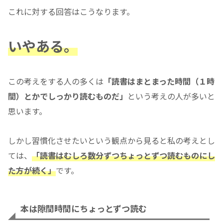
これに対する回答はこうなります。
いやある。
この考えをする人の多くは
「読書はまとまった時間（１時
間）とかでしっかり読むものだ」
という考えの人が多いと
思います。
しかし習慣化させたいという観点から見ると私の考えとし
ては、
「読書はむしろ数分ずつちょっとずつ読むものにし
た方が続く」
です。
本は隙間時間にちょっとずつ読む