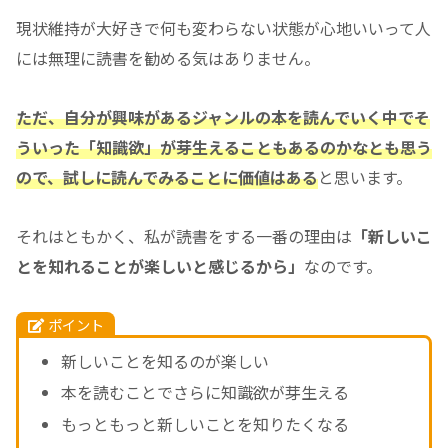
現状維持が大好きで何も変わらない状態が心地いいって人
には無理に読書を勧める気はありません。
ただ、自分が興味があるジャンルの本を読んでいく中でそ
う
い
った「知識欲」が芽生えることもあるのかなとも思う
ので、試しに読んでみることに価値はある
と思います。
それはともかく、私が読書をする一番の理由は
「新しいこ
とを知れることが楽しいと感じるから」
なのです。
ポイント
新しいことを知るのが楽しい
本を読むことでさらに知識欲が芽生える
もっともっと新しいことを知りたくなる