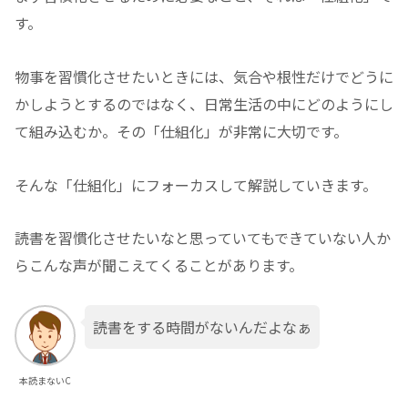
す。
物事を習慣化させたいときには、気合や根性だけでどうに
かしようとするのではなく、日常生活の中にどのようにし
て組み込むか。その「仕組化」が非常に大切です。
そんな「仕組化」にフォーカスして解説していきます。
読書を習慣化させたいなと思っていてもできていない人か
らこんな声が聞こえてくることがあります。
読書をする時間がないんだよなぁ
本読まないC