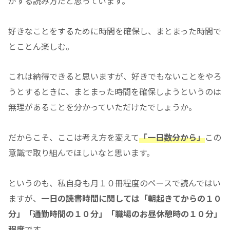
がする読み方だと思っています。
好きなことをするために時間を確保し、まとまった時間で
とことん楽しむ。
これは納得できると思いますが、好きでもないことをやろ
うとするときに、まとまった時間を確保しようというのは
無理があることを分かっていただけたでしょうか。
だからこそ、ここは考え方を変えて
「
一
日数分から」
この
意識で取り組んでほしいなと思います。
というのも、私自身も月１０冊程度のペースで読んではい
ますが、
一日の読書時間に関しては「朝起きてからの１０
分」「通勤時間の１０分」「職場のお昼休憩時の１０分」
程度
です。