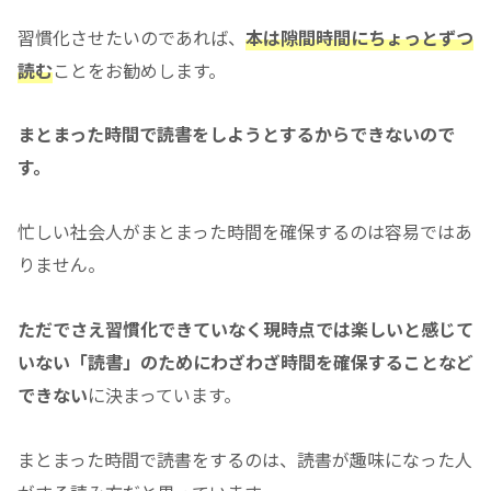
習慣化させたいのであれば、
本は隙間時間にちょっとずつ
読む
ことをお勧めします。
まとまった時間で読書をしようとするからできないので
す。
忙しい社会人がまとまった時間を確保するのは容易ではあ
りません。
ただでさえ習慣化できていなく現時点では楽しいと感じて
いない「読書」のためにわざわざ時間を確保することなど
できない
に決まっています。
まとまった時間で読書をするのは、読書が趣味になった人