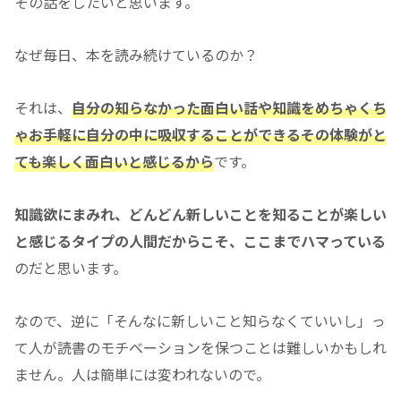
その話をしたいと思います。
なぜ毎日、本を読み続けているのか？
それは、
自分の知らなかった面白い話や知識をめちゃくち
ゃお手軽に自分の中に吸収することができるその体験がと
ても楽しく面白いと感じるから
です。
知識欲にまみれ、どんどん新しいことを知ることが楽しい
と感じるタイプの人間だからこそ、ここまでハマっている
のだと思います。
なので、逆に「そんなに新しいこと知らなくていいし」っ
て人が読書のモチベーションを保つことは難しいかもしれ
ません。人は簡単には変われないので。