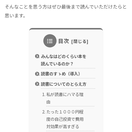
そんなことを思う方はぜひ最後まで読んでいただけたらと
思います。
目次
みんなはどのくらい本を
読んでいるのか？
読書のすゝめ（導入）
読書についてのとらえ方
私が読書にハマる理
由
たった１０００円程
度の自己投資で費用
対効果が高すぎる