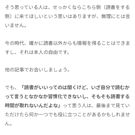
そう思っている人は、せっかくならこちら側（読書をする
側）に来てほしいという思いはありますが、無理にとは言
いません。
今の時代、確かに読書以外からも情報を得ることはできま
すし、それは本人の自由です。
他の記事でお会いしましょう。
でも、
「読書がいいってのは聞くけど、いざ自分で読むか
って言うとなかなか習慣化できないし、そもそも読書する
時間が取れないんだよな」
って思う人は、最後まで見てい
ただけたら何か一つでも役に立つことがあるかもしれませ
ん。