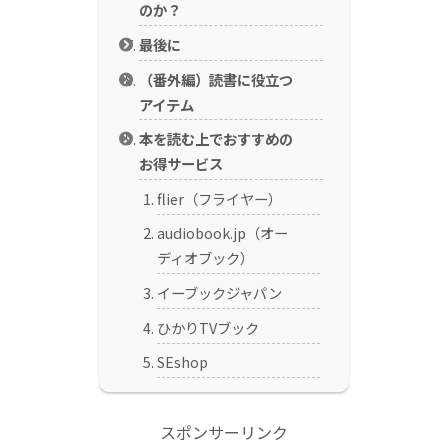
のか？
最後に
（番外編）読書に役立つ
アイテム
本を読む上でおすすめの
お得サービス
flier（フライヤー）
audiobook.jp（オー
ディオブック）
イーブックジャパン
ひかりTVブック
SEshop
スポンサーリンク