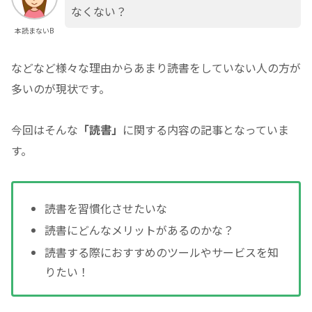
なくない？
本読まないB
などなど様々な理由からあまり読書をしていない人の方が
多いのが現状です。
今回はそんな
「読書」
に関する内容の記事となっていま
す。
読書を習慣化させたいな
読書にどんなメリットがあるのかな？
読書する際におすすめのツールやサービスを知
りたい！