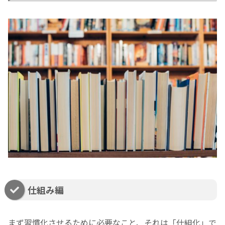
仕組み編
まず習慣化させるために必要なこと、それは「仕組化」で