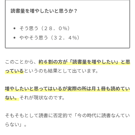
読書量を増やしたいと思うか？
そう思う（２８．０％）
ややそう思う（３２．４％）
このことから、
約６割の方が「読書量を増やしたい」と思
っている
というのも結果として出ています。
増やしたいと思ってはいるが実際の所は月１冊も読めてい
ない。
それが現状なのです。
そもそもとして読書に否定的で「今の時代に読書なんてい
らない」。