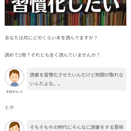
あなたは月にどのくらい本を読んでますか？
読めて1冊？それとも全く読んでいませんか？
読書を習慣化させたいんだけど時間が取れな
いんだよな。。
本読まないA
とか
そもそも今の時代にそんなに読書をする意味