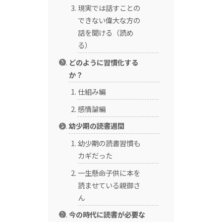
現実では話すことの
できない偉大な方の
話を聞ける（読め
る）
どのように習慣化する
か？
仕組み編
感情論編
幼少期の読書週間
幼少期の読書習慣も
カギだった
一生懸命子供に本を
読ませている親御さ
ん
今の時代に読書が必要な