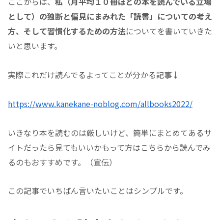
ここからは、
私（月平均１０冊ほどの本を読んでいる立場
として）の独断と偏見にまみれた「読書」についての考え
方、そして習慣化するための方法
についてを書いていきた
いと思います。
実際これだけ読んでるよってことが分かる記事↓
https://www.kanekane-noblog.com/allbooks2022/
いきなり本を読むのは厳しいけど、簡単にまとめてあるサ
イトだったら見てもいいかもって方はこちらから読んでみ
るのもおすすめです。（宣伝）
この記事でいちばん言いたいことはシンプルです。