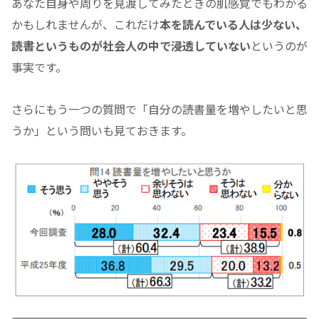
あなた自身や周りを見渡してみたときの肌感覚でもわかる
かもしれませんが、これだけ
本を読んでいる人は少ない、
読書というものが社会人の中で浸透していない
というのが
事実です。
さらにもう一つの質問で「自分の読書量を増やしたいと思
うか」という問いも見ておきます。