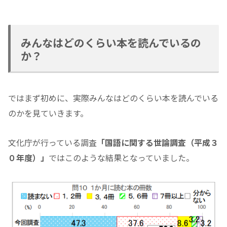
みんなはどのくらい本を読んでいるの
か？
ではまず初めに、実際みんなはどのくらい本を読んでいる
のかを見ていきます。
文化庁が行っている調査
「国語に関する世論調査（平成３
０年度）」
ではこのような結果となっていました。