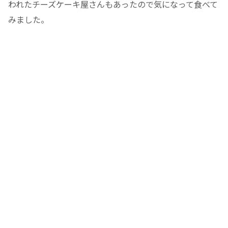
われたチーズケーキ屋さんもあったので気になって食べて
みました。