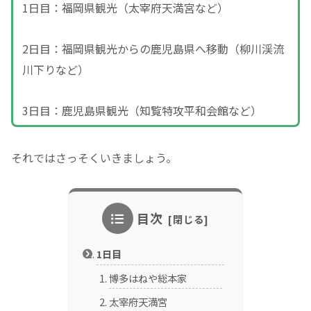
1日目：福岡県観光（太宰府天満宮など）
2日目：福岡県観光からの鹿児島県へ移動（柳川渓流
川下りなど）
3日目：鹿児島県観光（知覧特攻平和会館など）
それではさっそくいきましょう。
目次
1日目
博多はねや総本家
太宰府天満宮