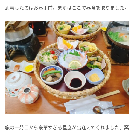
到着したのはお昼手前。まずはここで昼食を取りました。
旅の一発目から豪華すぎる昼食が出迎えてくれました。
窯