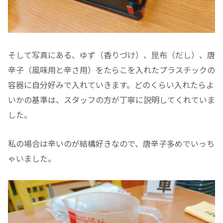
そして写真にある、ゆず（香りづけ）、昆布（だし）、唐
辛子（風味用と辛さ用）をたらこを入れたプラスチックの
容器に自分好みで入れていきます。どのくらい入れたらよ
いかの基準は、スタッフの方が丁寧に説明してくれていま
した。
私の場合は辛いのが結構好きなので、唐辛子多めでいっち
ゃいました。