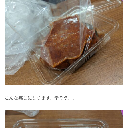
こんな感じになります。辛そう。。