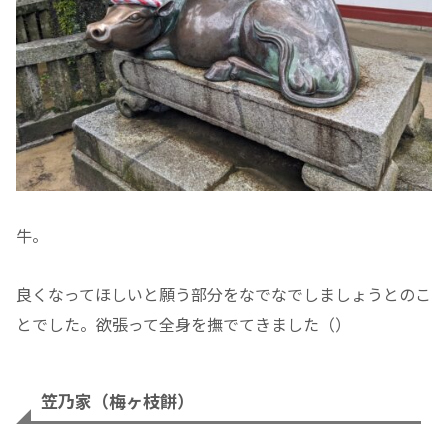
牛。
良くなってほしいと願う部分をなでなでしましょうとのこ
とでした。欲張って全身を撫でてきました（）
笠乃家（梅ヶ枝餅）