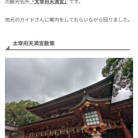
の観光名所
「太宰府天満宮」
です。
地元のガイドさんに案内をしてもらいながら回りました。
太宰府天満宮散策