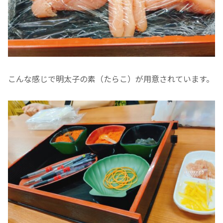
こんな感じで明太子の素（たらこ）が用意されています。