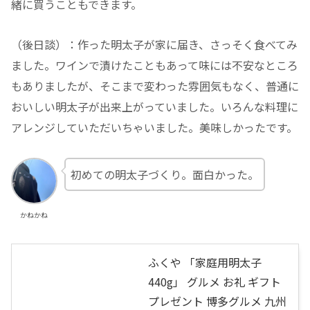
緒に買うこともできます。
（後日談）：作った明太子が家に届き、さっそく食べてみ
ました。ワインで漬けたこともあって味には不安なところ
もありましたが、そこまで変わった雰囲気もなく、普通に
おいしい明太子が出来上がっていました。いろんな料理に
アレンジしていただいちゃいました。美味しかったです。
初めての明太子づくり。面白かった。
かねかね
ふくや 「家庭用明太子
440g」 グルメ お礼 ギフト
プレゼント 博多グルメ 九州