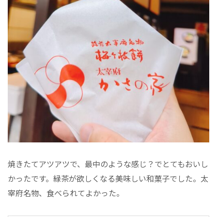
焼きたてアツアツで、最中のような感じ？でとてもおいし
かったです。緑茶が欲しくなる美味しい和菓子でした。太
宰府名物、食べられてよかった。