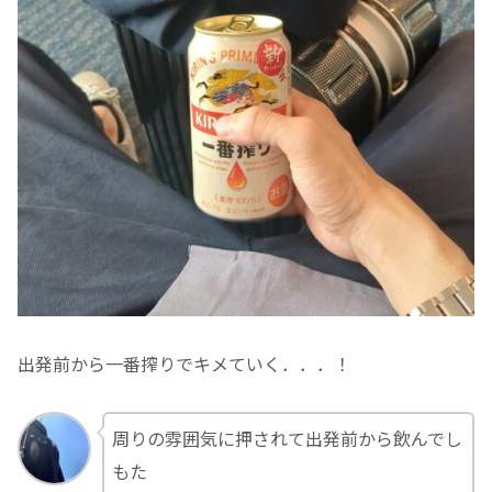
出発前から一番搾りでキメていく．．．！
周りの雰囲気に押されて出発前から飲んでし
もた