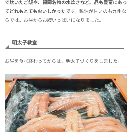
で炊いたご飯や、福岡名物の水炊きなど、品も豊富にあっ
てどれもとてもおいしかったです。
醤油が甘いのも九州な
らでは。お昼からお腹いっぱいになりました。
明太子教室
お昼を食べ終わってからは、明太子づくりをしました。