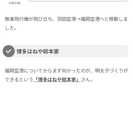
かねかね
無事飛行機が飛び立ち、羽田空港→福岡空港へと移動しま
した。
博多はねや総本家
福岡空港についてからまず向かったのが、明太子づくりが
できるという
「博多はねや総本家」
さん。