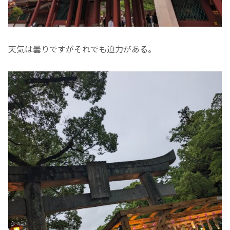
天気は曇りですがそれでも迫力がある。