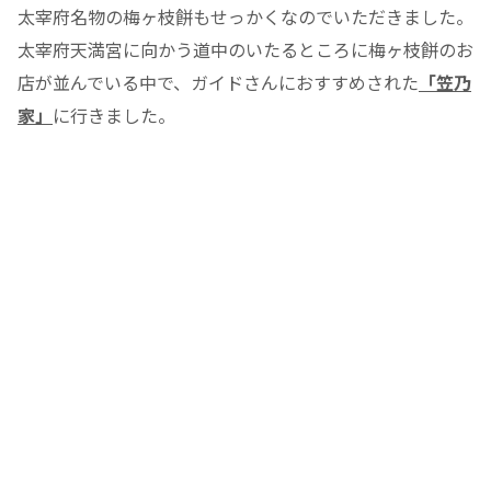
太宰府名物の梅ヶ枝餅もせっかくなのでいただきました。
太宰府天満宮に向かう道中のいたるところに梅ヶ枝餅のお
店が並んでいる中で、ガイドさんにおすすめされた
「笠乃
家」
に行きました。