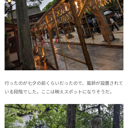
行ったのが七夕の前くらいだったので、風鈴が設置されて
いる段階でした。ここは映えスポットになりそうだ。