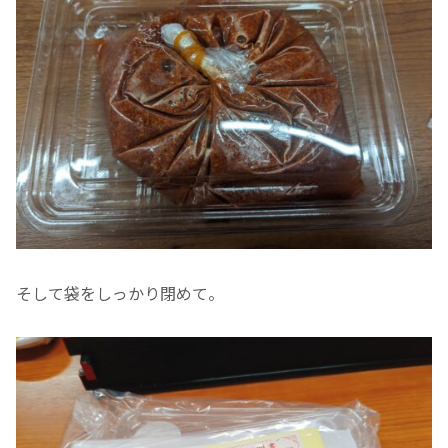
そして袋をしっかり閉めて。