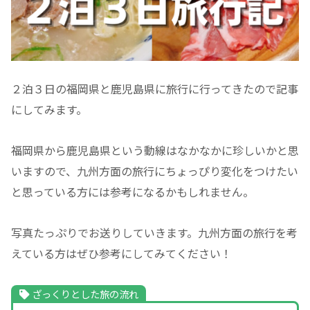
２泊３日の福岡県と鹿児島県に旅行に行ってきたので記事
にしてみます。
福岡県から鹿児島県という動線はなかなかに珍しいかと思
いますので、九州方面の旅行にちょっぴり変化をつけたい
と思っている方には参考になるかもしれません。
写真たっぷりでお送りしていきます。九州方面の旅行を考
えている方はぜひ参考にしてみてください！
ざっくりとした旅の流れ