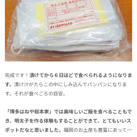
完成です！
漬けてから６日ほどで食べられるようになりま
す。
漬け汁がたらこの中にしみ込んでパンパンになりま
す。それが食べごろの目安。
「博多はねや総本家」では美味しいご飯を食べることもで
き、明太子を作る体験もすることができて、とてもいいス
ポットだなと思いました。
福岡のお土産も豊富にあって一