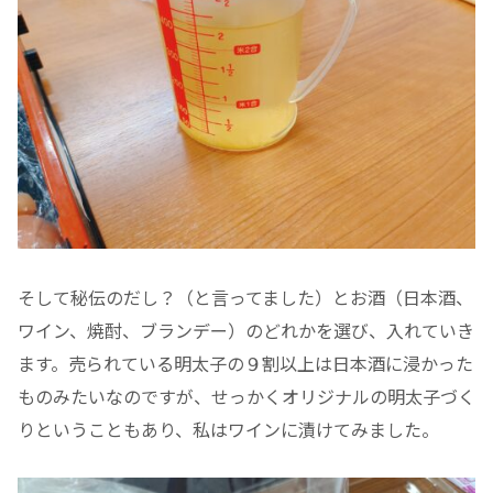
そして秘伝のだし？（と言ってました）とお酒（日本酒、
ワイン、焼酎、ブランデー）のどれかを選び、入れていき
ます。売られている明太子の９割以上は日本酒に浸かった
ものみたいなのですが、せっかくオリジナルの明太子づく
りということもあり、私はワインに漬けてみました。