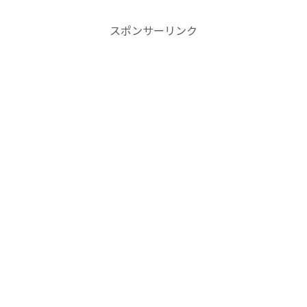
スポンサーリンク