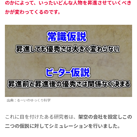
のかによって、いったいどんな人物を昇進させていくべき
かが変わってくるのです。
出典：るーいのゆっくり科学
これに目を付けたある研究者は、
架空の会社を設定しこの
二つの仮説に対してシミュレーションを行いました。