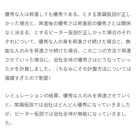
優秀な人は昇進しても優秀である、とする常識仮説が正し
かった場合と、昇進後の優秀さは昇進前の優秀さとは関係
なく決まる、とするピーター仮説が正しかった場合のそれ
ぞれについて、優秀な人の身を昇進させ続けた場合と、無
能な人のみを昇進させ続けた場合、この二つの方法で昇進
させていった場合に、会社全体の優秀さはどうなっていっ
たかを計算しました。（ちなみにその計算方法については
複雑すぎたので割愛）
シミュレーションの結果、優秀な人のみを昇進させていく
と、常識仮説では会社はどんどん優秀になっていきました
が、ピーター仮説では会社全体が無能になっていきまし
た。