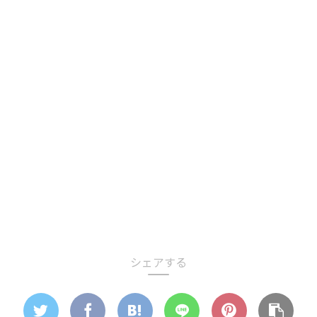
シェアする