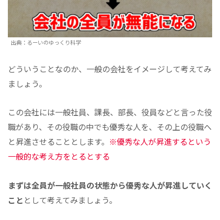
出典：るーいのゆっくり科学
どういうことなのか、一般の会社をイメージして考えてみ
ましょう。
この会社には一般社員、課長、部長、役員などと言った役
職があり、その役職の中でも優秀な人を、その上の役職へ
と昇進させることとします。
※優秀な人が昇進するという
一般的な考え方をとるとする
まずは全員が一般社員の状態から優秀な人が昇進していく
こと
として考えてみましょう。