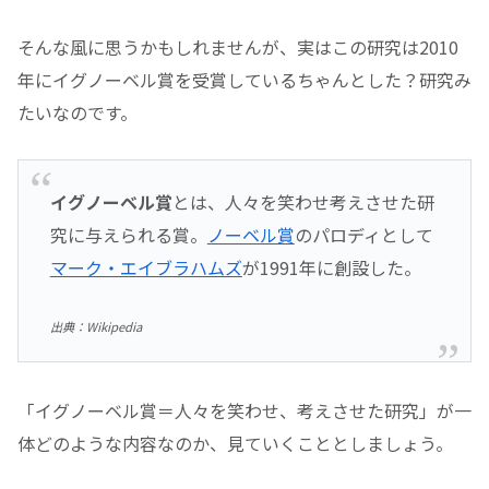
そんな風に思うかもしれませんが、実はこの研究は2010
年にイグノーベル賞を受賞しているちゃんとした？研究み
たいなのです。
イグノーベル賞
とは、人々を笑わせ考えさせた研
究に与えられる賞。
ノーベル賞
のパロディとして
マーク・エイブラハムズ
が1991年に創設した。
出典：Wikipedia
「イグノーベル賞＝人々を笑わせ、考えさせた研究」が一
体どのような内容なのか、見ていくこととしましょう。