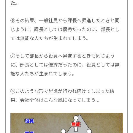
た。
⑥その結果、一般社員から課長へ昇進したときと同
じように、課長としては優秀だったのに、部長とし
ては無能な人たちが生まれてしまう。
⑦そして部長から役員へ昇進するときも同じよう
に、部長としては優秀だったのに、役員としては無
能な人たちが生まれてしまう。
⑧このような形で昇進が行われ続けてしまった結
果、会社全体はこんな風になってしまう↓