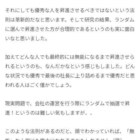
それにしても優秀な人を昇進させるべきではないという法
則は革新的だなと思います。そして研究の結果、ランダム
に選んで昇進させた方が合理的であるというのも実に面白
いなと思いました。
加えてどんな人でも最終的には無能になるまで昇進させら
れるというのも、なんだかなという感じもしました。どん
な状況でも優秀で最後の社長に上り詰めるまで優秀だと思
われる人はごく僅かでしょう。
現実問題で、会社の運営を行う際にランダムで抽選で昇
進！というのは難しい気もしますが、、
このような法則があるのだと、頭でわかっていれば、「無