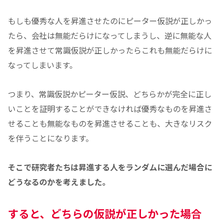
もしも優秀な人を昇進させたのにピーター仮説が正しかっ
たら、会社は無能だらけになってしまうし、逆に無能な人
を昇進させて常識仮説が正しかったらこれも無能だらけに
なってしまいます。
つまり、常識仮説かピーター仮説、どちらかが完全に正し
いことを証明することができなければ優秀なものを昇進さ
せることも無能なものを昇進させることも、大きなリスク
を伴うことになります。
そこで研究者たちは昇進する人をランダムに選んだ場合に
どうなるのかを考えました。
すると、どちらの仮説が正しかった場合