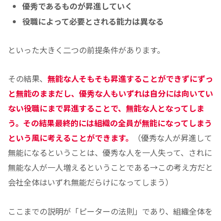
優秀であるものが昇進していく
役職によって必要とされる能力は異なる
といった大きく二つの前提条件があります。
その結果、
無能な人そもそも昇進することができずにずっ
と無能のままだし、優秀な人もいずれは自分には向いてい
ない役職にまで昇進することで、無能な人となってしま
う。その結果最終的には組織の全員が無能になってしまう
という風に考えることができます。
（優秀な人が昇進して
無能になるということは、優秀な人を一人失って、されに
無能な人が一人増えるということである→この考え方だと
会社全体はいずれ無能だらけになってしまう）
ここまでの説明が「ピーターの法則」であり、組織全体を