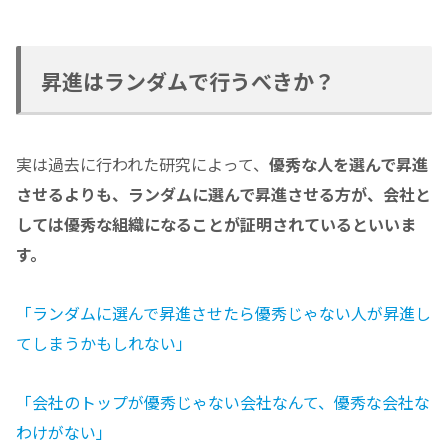
昇進はランダムで行うべきか？
実は過去に行われた研究によって、
優秀な人を選んで昇進
させるよりも、ランダムに選んで昇進させる方が、会社と
しては優秀な組織になることが証明されているといいま
す。
「ランダムに選んで昇進させたら優秀じゃない人が昇進し
てしまうかもしれない」
「会社のトップが優秀じゃない会社なんて、優秀な会社な
わけがない」