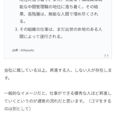
能な中間管理職の地位に落ち着く。その結
果、各階層は、無能な人間で埋め尽くされ
る。
その組織の仕事は、まだ出世の余地のある人
間によって遂行される。
出典：Wikipedia
会社に属している以上、昇進する人、しない人が存在しま
す。
一般的なイメージだと、仕事ができる優秀な人ほど昇進し
ていくというのが通常の流れだと思います。（ゴマをする
のは別として）