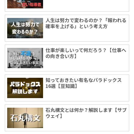
人生は努力で変わるのか？「報われる
確率を上げる」という考え方
仕事が楽しいって何だろう？【仕事へ
の向き合い方】
知っておきたい有名なパラドックス
16選【豆知識】
石丸構文とは何か？解説します【サブ
ウェイ】