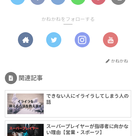
かねかねをフォローする
かねかね
関連記事
できない人にイライラしてしまう人の
話
スーパープレイヤーが指導者に向かな
い理由【営業・スポーツ】