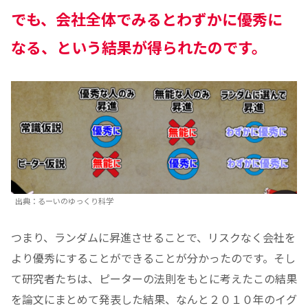
でも、会社全体でみるとわずかに優秀に
なる、という結果が得られたのです。
出典：るーいのゆっくり科学
つまり、ランダムに昇進させることで、リスクなく会社を
より優秀にすることができることが分かったのです。そし
て研究者たちは、ピーターの法則をもとに考えたこの結果
を論文にまとめて発表した結果、なんと２０１０年のイグ