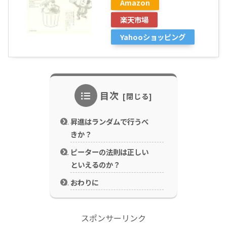
Amazon
楽天市場
Yahooショッピング
目次
昇進はランダムで行うべ
きか？
ピーターの法則は正しい
といえるのか？
おわりに
スポンサーリンク