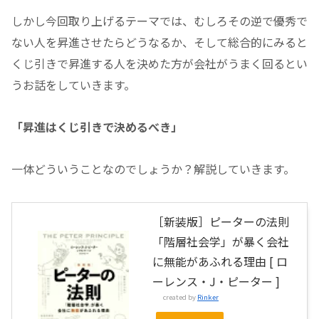
しかし今回取り上げるテーマでは、むしろその逆で優秀で
ない人を昇進させたらどうなるか、そして総合的にみると
くじ引きで昇進する人を決めた方が会社がうまく回るとい
うお話をしていきます。
「昇進はくじ引きで決めるべき」
一体どういうことなのでしょうか？解説していきます。
［新装版］ピーターの法則
「階層社会学」が暴く会社
に無能があふれる理由 [ ロ
ーレンス・J・ピーター ]
created by
Rinker