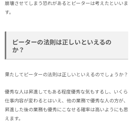
崩壊させてしまう恐れがあるとピーターは考えたといいま
す。
ピーターの法則は正しいといえるの
か？
果たしてピーターの法則は正しいといえるのでしょうか？
優秀な人は昇進してもある程度優秀な気もするし、いくら
仕事内容が変わるとはいえ、他の業務で優秀な人の方が、
昇進した後の業務も優秀にこなせる確率は高いようにも思
えます。