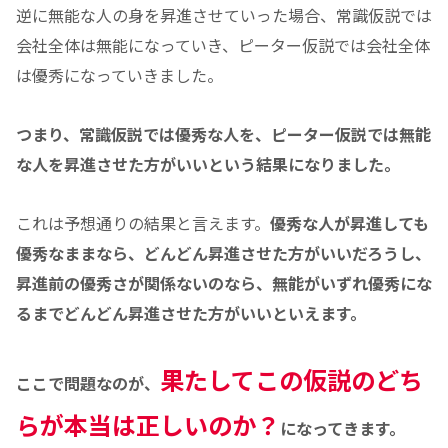
逆に無能な人の身を昇進させていった場合、常識仮説では
会社全体は無能になっていき、ピーター仮説では会社全体
は優秀になっていきました。
つまり、常識仮説では優秀な人を、ピーター仮説では無能
な人を昇進させた方がいいという結果になりました。
これは予想通りの結果と言えます。
優秀な人が昇進しても
優秀なままなら、どんどん昇進させた方がいいだろうし、
昇進前の優秀さが関係ないのなら、無能がいずれ優秀にな
るまでどんどん昇進させた方がいいといえます。
果たしてこの仮説のどち
ここで問題なのが、
らが本当は正しいのか？
になってきます。