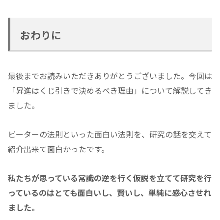
おわりに
最後までお読みいただきありがとうございました。今回は
「昇進はくじ引きで決めるべき理由」について解説してき
ました。
ピーターの法則といった面白い法則を、研究の話を交えて
紹介出来て面白かったです。
私たちが思っている常識の逆を行く仮説を立てて研究を行
っているのはとても面白いし、賢いし、単純に感心させれ
ました。