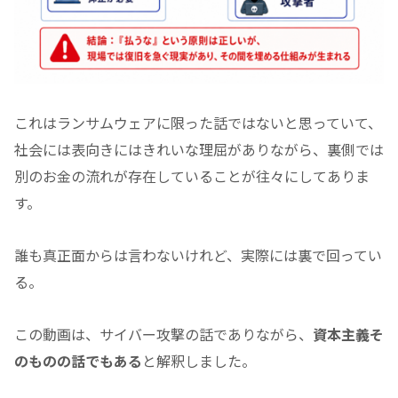
これはランサムウェアに限った話ではないと思っていて、
社会には表向きにはきれいな理屈がありながら、裏側では
別のお金の流れが存在していることが往々にしてありま
す。
誰も真正面からは言わないけれど、実際には裏で回ってい
る。
この動画は、サイバー攻撃の話でありながら、
資本主義そ
のものの話でもある
と解釈しました。