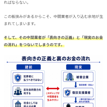
ればならない。
この板挟みがあるからこそ、中間業者が入り込む余地が生
まれてしまいます。
そして、その中間業者が「表向きの正義」と「現実のお金
の流れ」をつないでしまうのです。