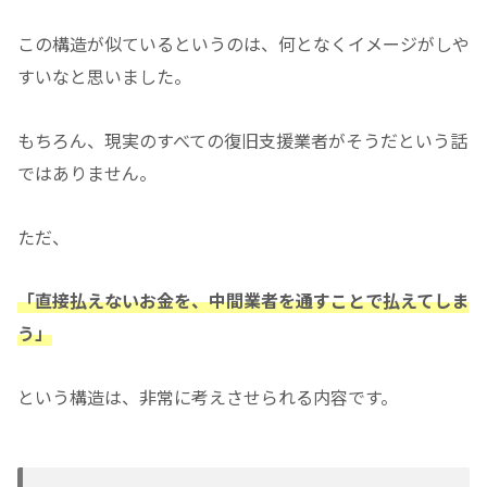
この構造が似ているというのは、何となくイメージがしや
すいなと思いました。
もちろん、現実のすべての復旧支援業者がそうだという話
ではありません。
ただ、
「直接払えないお金を、中間業者を通すことで払えてしま
う」
という構造は、非常に考えさせられる内容です。