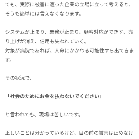
でも、実際に被害に遭った企業の立場に立って考えると、
そうも簡単には言えなくなります。
システムが止まり、業務が止まり、顧客対応ができず、売
り上げが消え、信用も失われていく。
対象が病院であれば、人命にかかわる可能性すら出てきま
す。
その状況で、
「社会のためにお金を払わないでください」
と言われても、現場は苦しいです。
正しいことは分かっているけど、目の前の被害は止めなけ