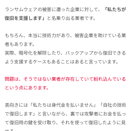
ランサムウェアの被害に遭った企業に対して、
「私たちが
復旧を支援します」
と名乗り出る業者です。
もちろん、本当に技術力があり、被害企業を助けている業
者もあります。
実際、暗号化を解除したり、バックアップから復旧できる
よう支援するケースもあることはあると言っています。
問題は、そうではない業者が存在していて紛れ込んでいる
という点にあります。
表向きには「私たちは身代金を払いません」「自社の技術
で復旧します」と言いながら、裏では攻撃者にお金を払っ
て復旧用の鍵を受け取り、それを使って復旧したように見
せる。