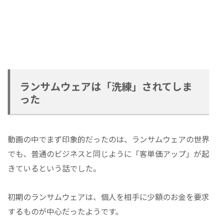
ランサムウェアは「洗練」されてしま
った
動画の中でまず印象的だったのは、ランサムウェアの世界
でも、普通のビジネスと同じように「客単価アップ」が起
きているという話でした。
初期のランサムウェアは、個人を相手に少額のお金を要求
するものが中心だったようです。