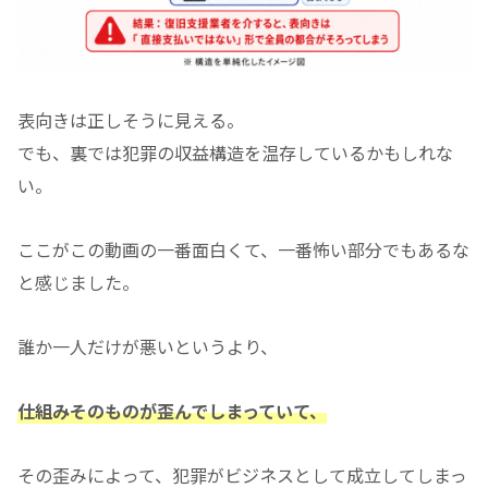
表向きは正しそうに見える。
でも、裏では犯罪の収益構造を温存しているかもしれな
い。
ここがこの動画の一番面白くて、一番怖い部分でもあるな
と感じました。
誰か一人だけが悪いというより、
仕組みそのものが歪んでしまっていて、
その歪みによって、犯罪がビジネスとして成立してしまっ