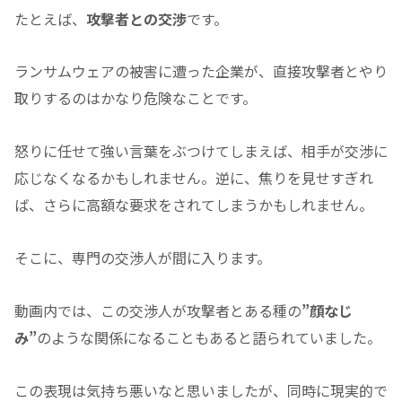
たとえば、
攻撃者との交渉
です。
ランサムウェアの被害に遭った企業が、直接攻撃者とやり
取りするのはかなり危険なことです。
怒りに任せて強い言葉をぶつけてしまえば、相手が交渉に
応じなくなるかもしれません。逆に、焦りを見せすぎれ
ば、さらに高額な要求をされてしまうかもしれません。
そこに、専門の交渉人が間に入ります。
動画内では、この交渉人が攻撃者とある種の
”顔なじ
み”
のような関係になることもあると語られていました。
この表現は気持ち悪いなと思いましたが、同時に現実的で