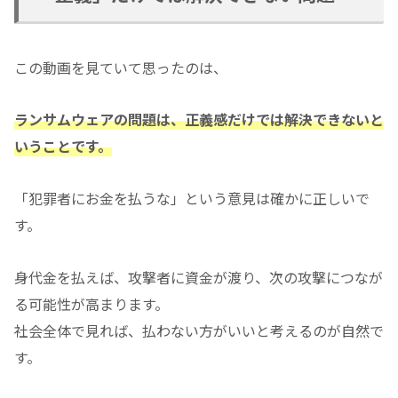
この動画を見ていて思ったのは、
ランサムウェアの問題は、正義感だけでは解決できないと
いうことです。
「犯罪者にお金を払うな」という意見は確かに正しいで
す。
身代金を払えば、攻撃者に資金が渡り、次の攻撃につなが
る可能性が高まります。
社会全体で見れば、払わない方がいいと考えるのが自然で
す。