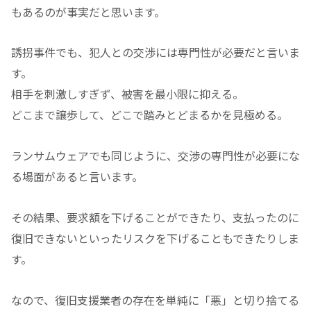
もあるのが事実だと思います。
誘拐事件でも、犯人との交渉には専門性が必要だと言いま
す。
相手を刺激しすぎず、被害を最小限に抑える。
どこまで譲歩して、どこで踏みとどまるかを見極める。
ランサムウェアでも同じように、交渉の専門性が必要にな
る場面があると言います。
その結果、要求額を下げることができたり、支払ったのに
復旧できないといったリスクを下げることもできたりしま
す。
なので、復旧支援業者の存在を単純に「悪」と切り捨てる