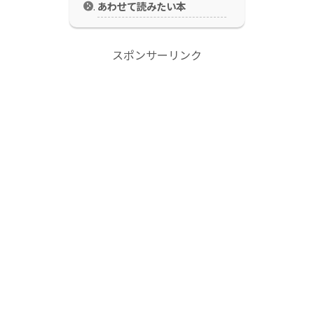
あわせて読みたい本
スポンサーリンク