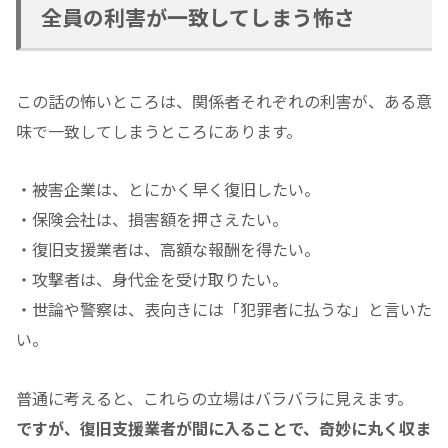
全員の利害が一致してしまう怖さ
この話の怖いところは、関係者それぞれの利害が、ある意
味で一致してしまうところにあります。
・被害企業は、とにかく早く復旧したい。
・保険会社は、損害額を押さえたい。
・復旧支援業者は、高額な報酬を得たい。
・攻撃者は、身代金を受け取りたい。
・世論や警察は、表向きには「犯罪者に払うな」と言いた
い。
普通に考えると、これらの立場はバラバラに見えます。
ですが、復旧支援業者が間に入ることで、奇妙に丸く収ま