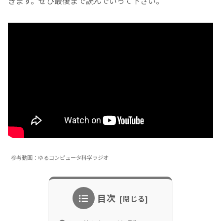
きます。ぜひ最後まで読んでいって下さい。
参考動画：ゆるコンピュータ科学ラジオ
目次