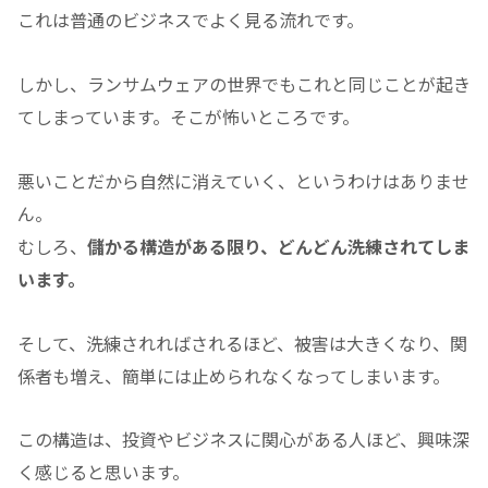
これは普通のビジネスでよく見る流れです。
しかし、ランサムウェアの世界でもこれと同じことが起き
てしまっています。そこが怖いところです。
悪いことだから自然に消えていく、というわけはありませ
ん。
むしろ、
儲かる構造がある限り、どんどん洗練されてしま
います。
そして、洗練されればされるほど、被害は大きくなり、関
係者も増え、簡単には止められなくなってしまいます。
この構造は、投資やビジネスに関心がある人ほど、興味深
く感じると思います。