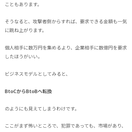
こともあります。
そうなると、攻撃者側からすれば、要求できる金額も一気
に跳ね上がります。
個人相手に数万円を集めるより、企業相手に数億円を要求
したほうがいい。
ビジネスモデルとしてみると、
BtoCからBtoBへ転換
のようにも見えてしまうわけです。
ここがまず怖いところで、犯罪であっても、市場があり、