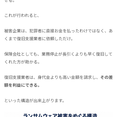
これが行われると、
被害企業は、犯罪者に直接お金を払ったわけではなく、あ
くまで復旧支援業者に依頼しただけ。
保険会社としても、業務停止が長引くよりも早く復旧して
くれた方が助かる。
復旧支援業者は、身代金よりも高い金額を請求し、
その差
額を利益にできる。
といった構造が出来上がります。