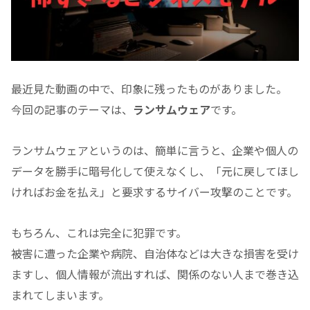
最近見た動画の中で、印象に残ったものがありました。
今回の記事のテーマは、
ランサムウェア
です。
ランサムウェアというのは、簡単に言うと、企業や個人の
データを勝手に暗号化して使えなくし、「元に戻してほし
ければお金を払え」と要求するサイバー攻撃のことです。
もちろん、これは完全に犯罪です。
被害に遭った企業や病院、自治体などは大きな損害を受け
ますし、個人情報が流出すれば、関係のない人まで巻き込
まれてしまいます。