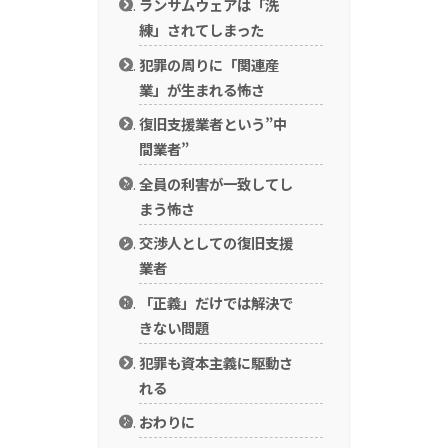
ランサムウェアは「洗
練」されてしまった
犯罪の周りに「関連産
業」が生まれる怖さ
復旧支援業者という”中
間業者”
全員の利害が一致してし
まう怖さ
交渉人としての復旧支援
業者
「正義」だけでは解決で
きない問題
犯罪も資本主義に駆動さ
れる
おわりに