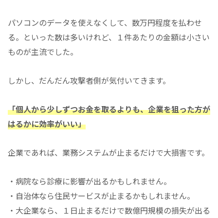
パソコンのデータを使えなくして、数万円程度を払わせ
る。といった数は多いけれど、１件あたりの金額は小さい
ものが主流でした。
しかし、だんだん攻撃者側が気付いてきます。
「個人から少しずつお金を取るよりも、企業を狙った方が
はるかに効率がいい」
企業であれば、業務システムが止まるだけで大損害です。
・病院なら診療に影響が出るかもしれません。
・自治体なら住民サービスが止まるかもしれません。
・大企業なら、１日止まるだけで数億円規模の損失が出る