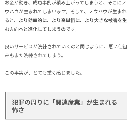
お金が動き、成功事例が積み上がってしまうと、そこにノ
ウハウが生まれてしまいます。そして、ノウハウが生まれ
ると、
より効率的に、より高単価に、より大きな被害を生
む方向へと進化してしまうのです。
良いサービスが洗練されていくのと同じように、悪い仕組
みもまた洗練されてしまう。
この事実が、とても重く感じました。
犯罪の周りに「関連産業」が生まれる
怖さ