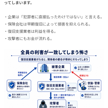
ってしまいます。
・企業は「犯罪者に直接払ったわけではない」と言える。
・保険会社は早期復旧によって損害を抑えられる。
・復旧支援業者は利益を得る。
・攻撃者にもお金が流れる。