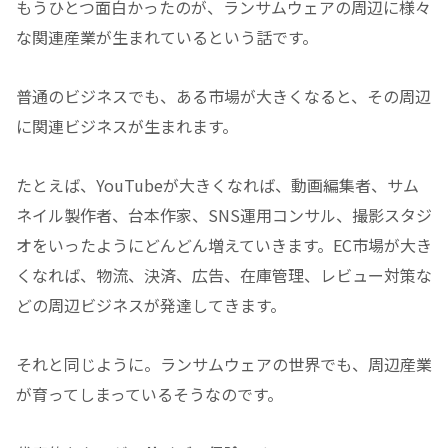
もうひとつ面白かったのが、ランサムウェアの周辺に様々
な関連産業が生まれているという話です。
普通のビジネスでも、ある市場が大きくなると、その周辺
に関連ビジネスが生まれます。
たとえば、YouTubeが大きくなれば、動画編集者、サム
ネイル製作者、台本作家、SNS運用コンサル、撮影スタジ
オをいったようにどんどん増えていきます。EC市場が大き
くなれば、物流、決済、広告、在庫管理、レビュー対策な
どの周辺ビジネスが発達してきます。
それと同じように。ランサムウェアの世界でも、周辺産業
が育ってしまっているそうなのです。