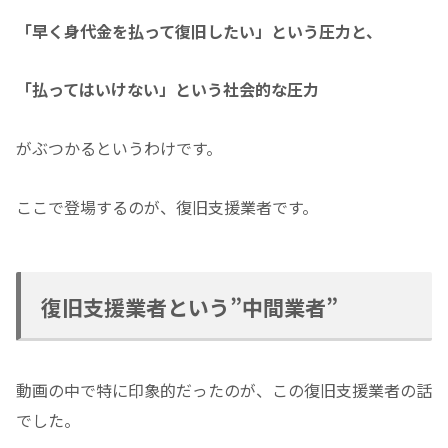
「早く身代金を払って復旧したい」という圧力と、
「払ってはいけない」という社会的な圧力
がぶつかるというわけです。
ここで登場するのが、復旧支援業者です。
復旧支援業者という”中間業者”
動画の中で特に印象的だったのが、この復旧支援業者の話
でした。