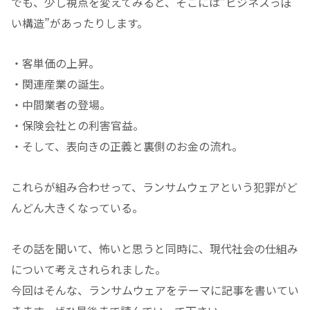
でも、少し視点を変えてみると、そこには”ビジネスっぽ
い構造”があったりします。
・客単価の上昇。
・関連産業の誕生。
・中間業者の登場。
・保険会社との利害官益。
・そして、表向きの正義と裏側のお金の流れ。
これらが組み合わせって、ランサムウェアという犯罪がど
んどん大きくなっている。
その話を聞いて、怖いと思うと同時に、現代社会の仕組み
について考えされられました。
今回はそんな、ランサムウェアをテーマに記事を書いてい