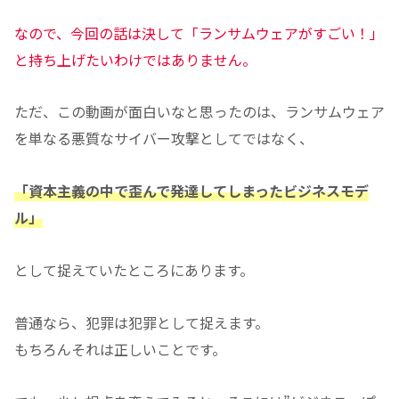
なので、今回の話は決して「ランサムウェアがすごい！」
と持ち上げたいわけではありません。
ただ、この動画が面白いなと思ったのは、ランサムウェア
を単なる悪質なサイバー攻撃としてではなく、
「資本主義の中で歪んで発達してしまったビジネスモデ
ル」
として捉えていたところにあります。
普通なら、犯罪は犯罪として捉えます。
もちろんそれは正しいことです。