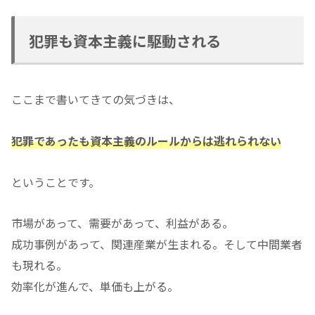
犯罪も資本主義に駆動される
ここまで書いてきての気づきは、
犯罪であったも資本主義のルールからは逃れられない
ということです。
市場があって、需要があって、利益がある。
成功事例があって、関連産業が生まれる。そして中間業者
も現れる。
効率化が進んで、単価も上がる。