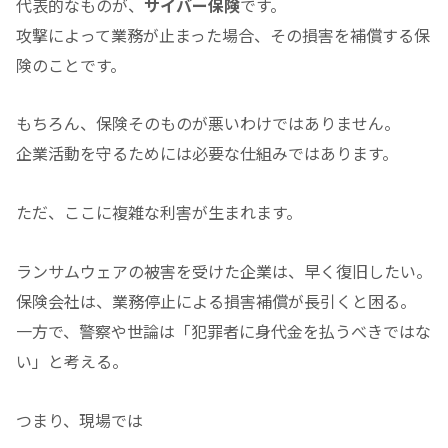
代表的なものが、
サイバー保険
です。
攻撃によって業務が止まった場合、その損害を補償する保
険のことです。
もちろん、保険そのものが悪いわけではありません。
企業活動を守るためには必要な仕組みではあります。
ただ、ここに複雑な利害が生まれます。
ランサムウェアの被害を受けた企業は、早く復旧したい。
保険会社は、業務停止による損害補償が長引くと困る。
一方で、警察や世論は「犯罪者に身代金を払うべきではな
い」と考える。
つまり、現場では