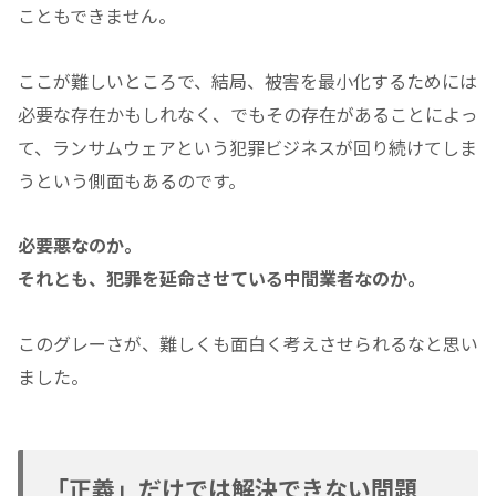
こともできません。
ここが難しいところで、結局、被害を最小化するためには
必要な存在かもしれなく、でもその存在があることによっ
て、ランサムウェアという犯罪ビジネスが回り続けてしま
うという側面もあるのです。
必要悪なのか。
それとも、犯罪を延命させている中間業者なのか。
このグレーさが、難しくも面白く考えさせられるなと思い
ました。
「正義」だけでは解決できない問題