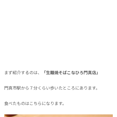
まず紹介するのは、
「生麺焼そばこなひろ門真店」
門真市駅から７分くらい歩いたところにあります。
食べたものはこちらになります。