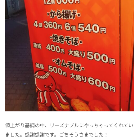
値上がり基調の中、リーズナブルにやっちゃってくれてい
ました。感謝感謝です。ごちそうさまでした！