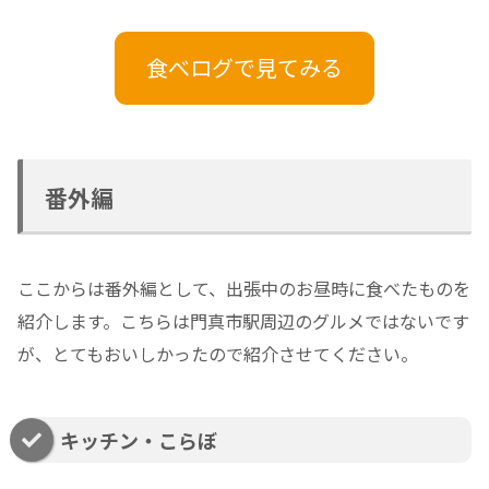
食べログで見てみる
番外編
ここからは番外編として、出張中のお昼時に食べたものを
紹介します。こちらは門真市駅周辺のグルメではないです
が、とてもおいしかったので紹介させてください。
キッチン・こらぼ