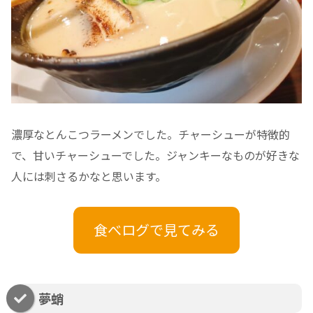
濃厚なとんこつラーメンでした。チャーシューが特徴的
で、甘いチャーシューでした。ジャンキーなものが好きな
人には刺さるかなと思います。
食べログで見てみる
夢蛸