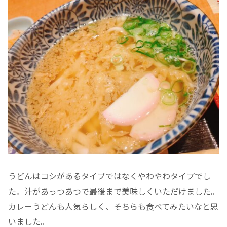
うどんはコシがあるタイプではなくやわやわタイプでし
た。汁があっつあつで最後まで美味しくいただけました。
カレーうどんも人気らしく、そちらも食べてみたいなと思
いました。