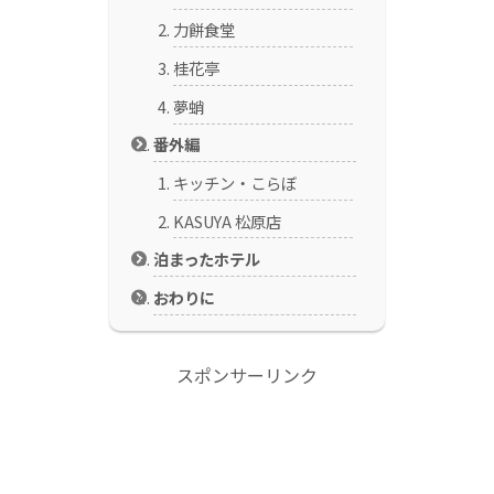
力餅食堂
桂花亭
夢蛸
番外編
キッチン・こらぼ
KASUYA 松原店
泊まったホテル
おわりに
スポンサーリンク