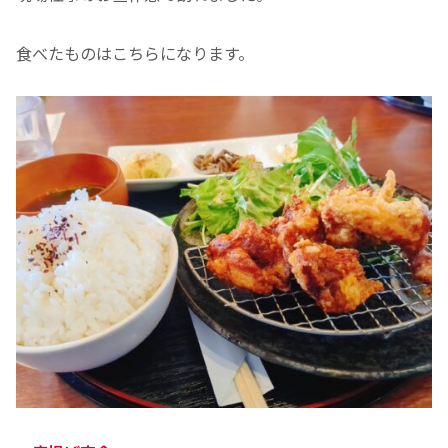
食べたものはこちらになります。