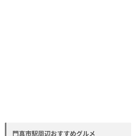
門真市駅周辺おすすめグルメ