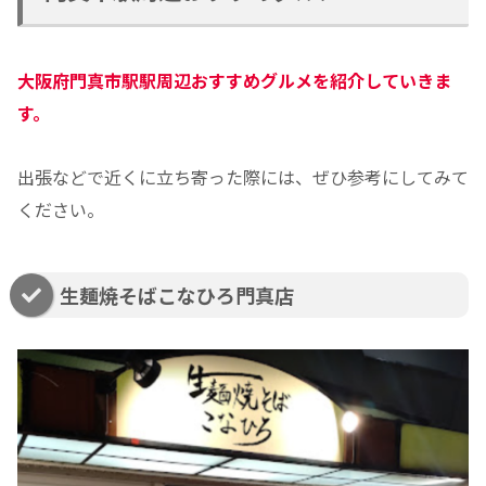
大阪府
門真市駅駅周辺おすすめグルメ
を紹介していきま
す。
出張などで近くに立ち寄った際には、ぜひ参考にしてみて
ください。
生麺焼そばこなひろ門真店