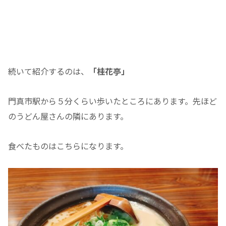
続いて紹介するのは、
「桂花亭」
門真市駅から５分くらい歩いたところにあります。先ほど
のうどん屋さんの隣にあります。
食べたものはこちらになります。