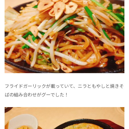
フライドガーリックが載っていて、ニラともやしと焼きそ
ばの組み合わせがグーでした！