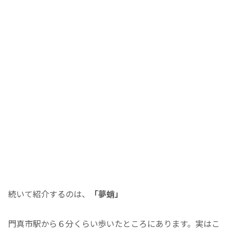
続いて紹介するのは、
「夢蛸」
門真市駅から６分くらい歩いたところにあります。実はこ