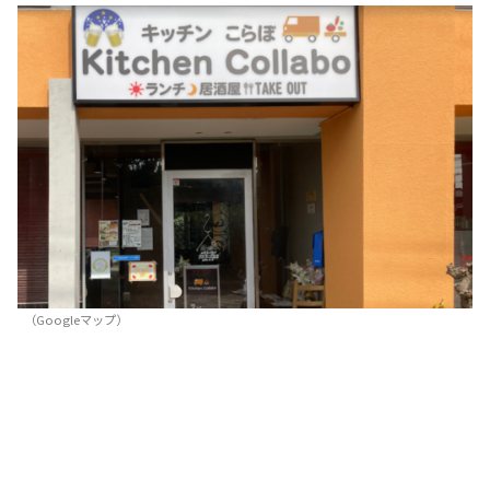
（Googleマップ）