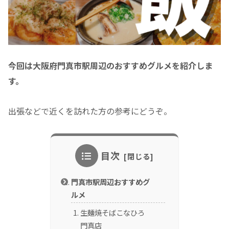
今回は大阪府門真市駅周辺のおすすめグルメを紹介しま
す。
出張などで近くを訪れた方の参考にどうぞ。
目次
門真市駅周辺おすすめグ
ルメ
生麺焼そばこなひろ
門真店