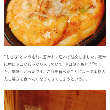
”もどき”という名前に惹かれて思わず注文しました。確か
に中にタコがしっかり入っていて”タコ焼きもどき”でし
た。美味しかったです。これを食べたことによって本物の
たこ焼きを食べたくなってきてしまうという。。