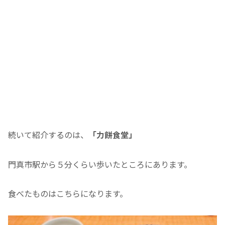
続いて紹介するのは、
「力餅食堂」
門真市駅から５分くらい歩いたところにあります。
食べたものはこちらになります。