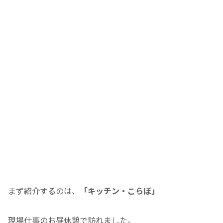
まず紹介するのは、
「キッチン・こらぼ」
現場仕事のお昼休憩で訪れました。