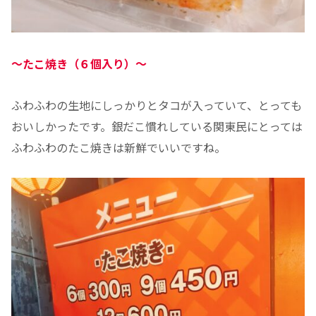
～
たこ焼き（６個入り）～
ふわふわの生地にしっかりとタコが入っていて、とっても
おいしかったです。銀だこ慣れしている関東民にとっては
ふわふわのたこ焼きは新鮮でいいですね。