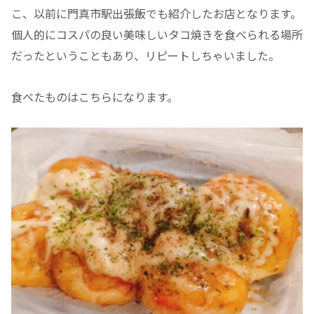
こ、以前に門真市駅出張飯でも紹介したお店となります。
個人的にコスパの良い美味しいタコ焼きを食べられる場所
だったということもあり、リピートしちゃいました。
食べたものはこちらになります。