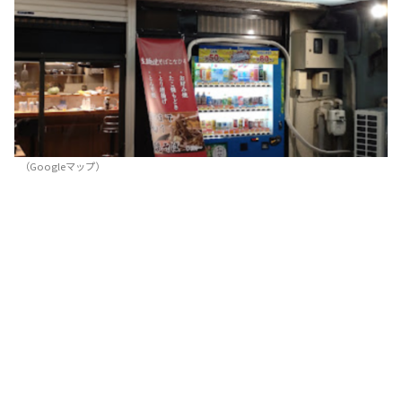
（Googleマップ）