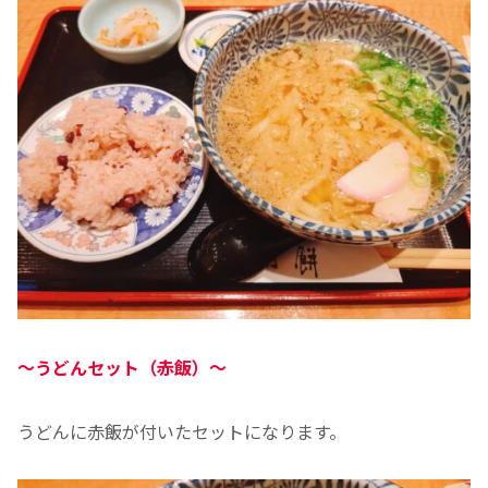
～
うどんセット（赤飯）～
うどんに赤飯が付いたセットになります。