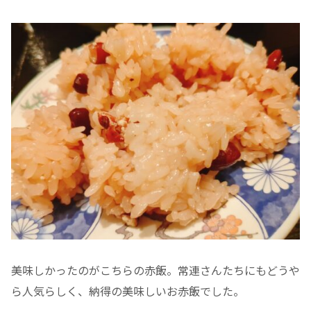
美味しかったのがこちらの赤飯。常連さんたちにもどうや
ら人気らしく、納得の美味しいお赤飯でした。