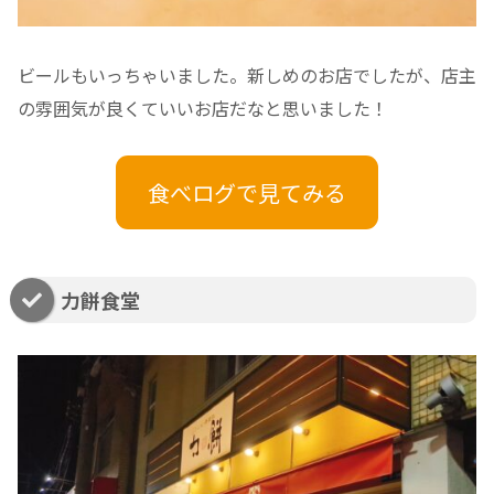
ビールもいっちゃいました。新しめのお店でしたが、店主
の雰囲気が良くていいお店だなと思いました！
食べログで見てみる
力餅食堂