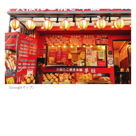
（Googleマップ）