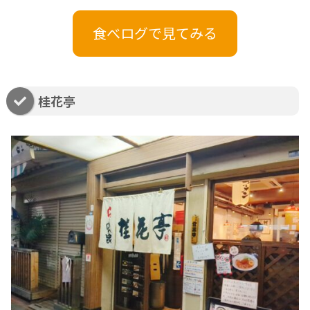
食べログで見てみる
桂花亭