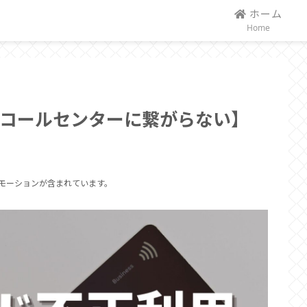
ホーム
Home
コールセンターに繋がらない】
モーションが含まれています。