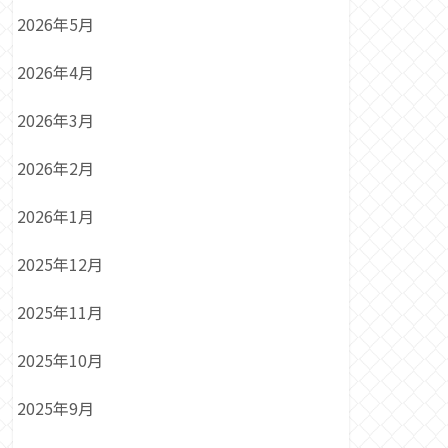
2026年5月
2026年4月
2026年3月
2026年2月
2026年1月
2025年12月
2025年11月
2025年10月
2025年9月