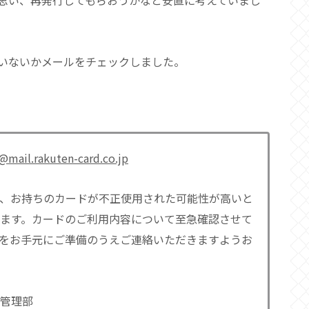
と思い、再発行してもらおうかなと安直に考えていまし
いないかメールをチェックしました。
@mail.rakuten-card.co.jp
、お持ちのカードが不正使用された可能性が高いと
ます。カードのご利用内容について至急確認させて
をお手元にご準備のうえご連絡いただきますようお
管理部