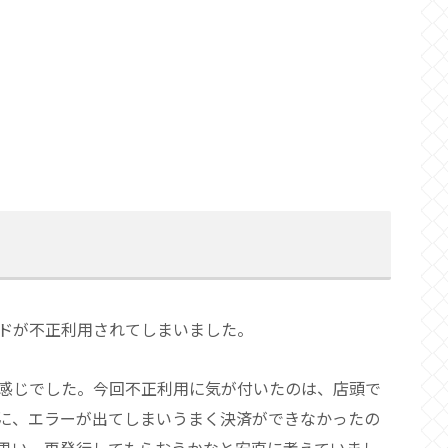
ドが不正利用されてしまいました。
感じでした。今回不正利用に気が付いたのは、店頭で
に、エラーが出てしまいうまく決済ができなかったの