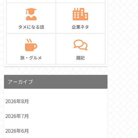
タメになる話
企業ネタ
旅・グルメ
雑記
アーカイブ
2026年8月
2026年7月
2026年6月