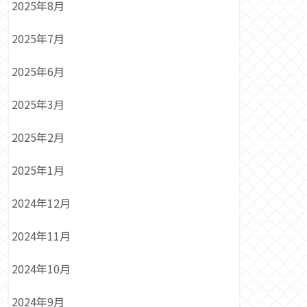
2025年8月
2025年7月
2025年6月
2025年3月
2025年2月
2025年1月
2024年12月
2024年11月
2024年10月
2024年9月