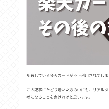
所有している楽天カードが不正利用されてしま
この記事にたどり着いた方の中にも、リアルタ
考になることを書ければと思います。