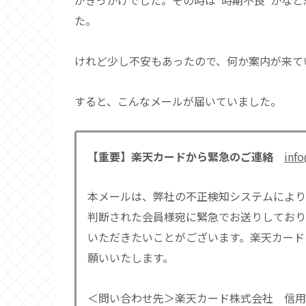
がきっかけでした。その時は”時期不良”かな
た。
けれど少し不安もあったので、何か案内が来て
すると、こんなメールが届いていました。
【重要】楽天カードから緊急のご連絡
info
本メールは、弊社の不正検知システムにより
判断された会員様宛に緊急でお送りしており
いただきたいことがございます。楽天カード
願いいたします。
＜問い合わせ先＞楽天カード株式会社 信用