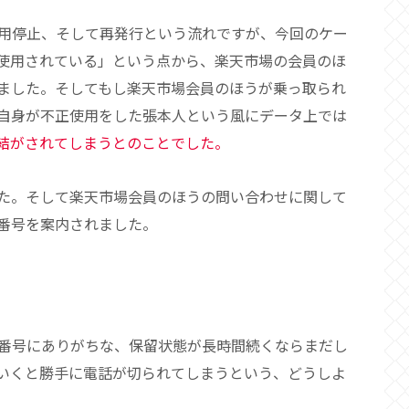
用停止、そして再発行という流れですが、今回のケー
使用されている」という点から、楽天市場の会員のほ
ました。そしてもし楽天市場会員のほうが乗っ取られ
自身が不正使用をした張本人という風にデータ上では
結がされてしまうとのことでした。
た。そして楽天市場会員のほうの問い合わせに関して
番号を案内されました。
番号にありがちな、保留状態が長時間続くならまだし
いくと勝手に電話が切られてしまうという、どうしよ