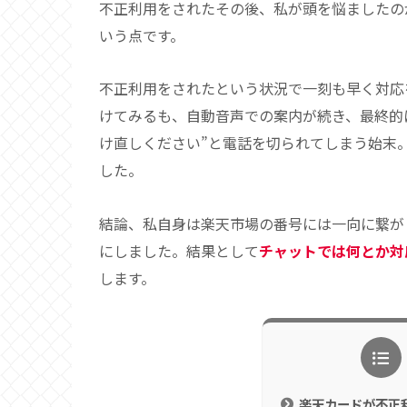
不正利用をされたその後、私が頭を悩ましたの
いう点です。
不正利用をされたという状況で一刻も早く対応
けてみるも、自動音声での案内が続き、最終的
け直しください”と電話を切られてしまう始末
した。
結論、私自身は楽天市場の番号には一向に繋が
にしました。結果として
チャットでは何とか対
します。
楽天カードが不正