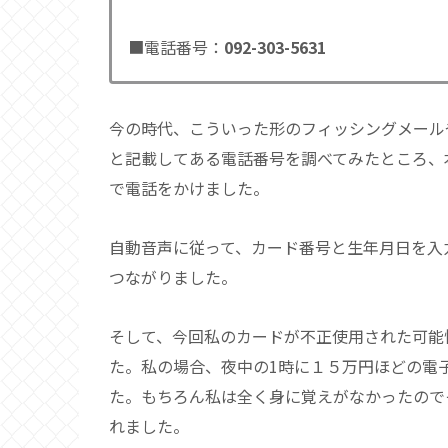
■電話番号：
092-303-5631
今の時代、こういった形のフィッシングメール
と記載してある電話番号を調べてみたところ、
で電話をかけました。
自動音声に従って、カード番号と生年月日を入
つながりました。
そして、今回私のカードが不正使用された可能
た。私の場合、夜中の1時に１５万円ほどの電
た。もちろん私は全く身に覚えがなかったので
れました。