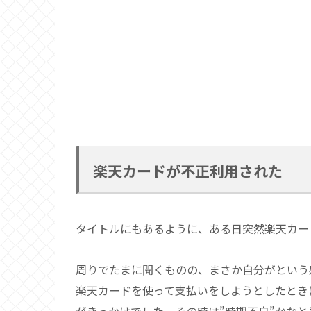
楽天カードが不正利用された
タイトルにもあるように、ある日突然楽天カー
周りでたまに聞くものの、まさか自分がという
楽天カードを使って支払いをしようとしたとき