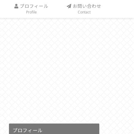
プロフィール
お問い合わせ
Profile
Contact
プロフィール