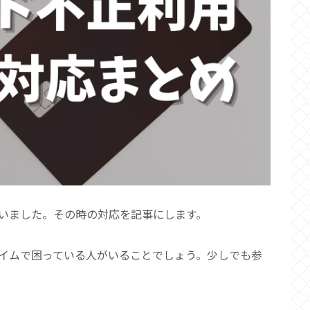
いました。その時の対応を記事にします。
イムで困っている人がいることでしょう。少しでも参