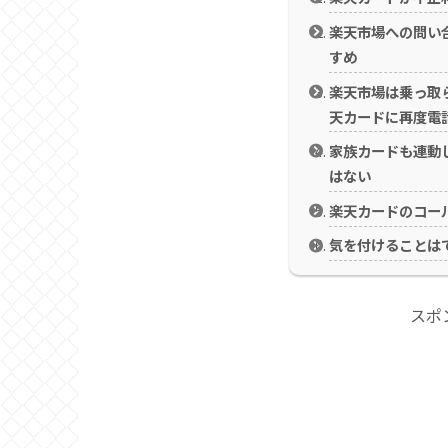
楽天市場への問い
すめ
楽天市場は乗っ取
天カードに再度電
家族カードも連動
はない
楽天カードのコー
気を付けることは
スポ