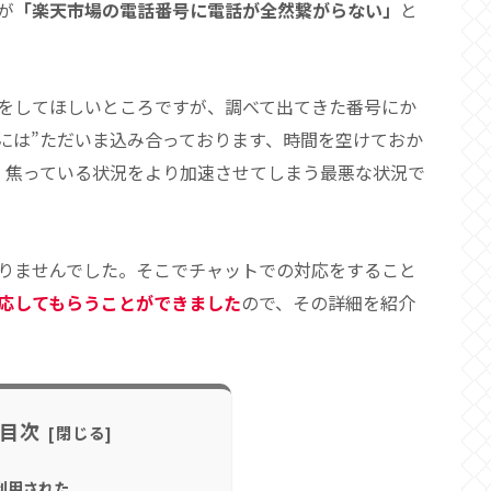
が
「楽天市場の電話番号に電話が全然繋がらない」
と
をしてほしいところですが、調べて出てきた番号にか
には”ただいま込み合っております、時間を空けておか
。焦っている状況をより加速させてしまう最悪な状況で
りませんでした。そこでチャットでの対応をすること
応してもらうことができました
ので、その詳細を紹介
目次
利用された