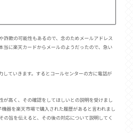
や詐欺の可能性もあるので、念のためメールアドレス
本当に楽天カードからメールのようだったので、急い
力していきます。するとコールセンターの方に電話が
性が高く、その確認をしてほしいとの説明を受けまし
子機器を楽天市場で購入された履歴があると言われまし
その旨を伝えると、その後の対応について説明してく