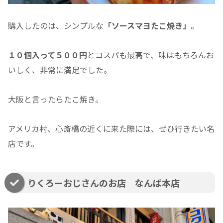
購入したのは、シンプルな
「ソースマヨたこ焼き」
。
１０個入って５００円
とコスパも最高で、味はもちろんお
いしく、非常に満足でした。
大阪と言ったらたこ焼き。
アメリカ村、心斎橋の近くに来た際には、ぜひ行きたい名
店です。
りくろーおじさんのお店 なんば本店