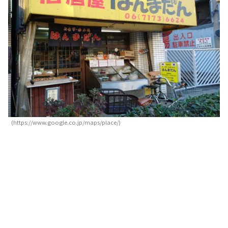
(https://www.google.co.jp/maps/place/)