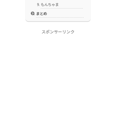
もんちゃま
まとめ
スポンサーリンク