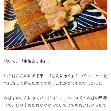
続いて、
「串焼き３本」
。
いちばん左のにある串、
「こんにゃく」
というメニューを
気になって頼んだのですが、これがとてもおいしかった。
ねぎまのこんにゃくバージョン。こんにゃくとねぎの串焼
きで、ピリ辛のたれがかかっていてとてもおいしかったで