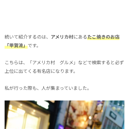
続いて紹介するのは、
アメリカ村
にある
たこ焼きのお店
「甲賀流」
です。
こちらは、「アメリカ村 グルメ」などで検索すると必ず
上位に出てくる有名店になります。
私が行った際も、人が集まっていました。