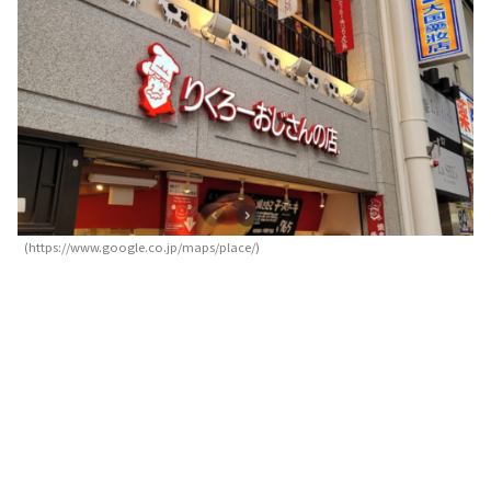
(https://www.google.co.jp/maps/place/)