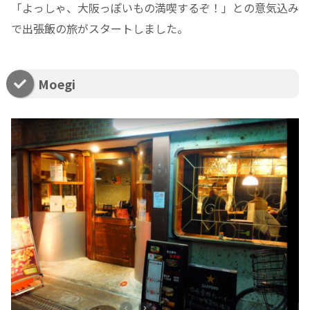
「よっしゃ、大阪っぽいもの満喫するぞ！」との意気込み
で出張飯の旅がスタートしました。
Moegi