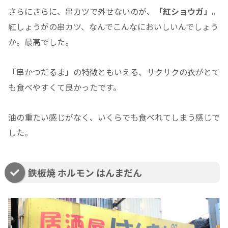
さらにさらに、串カツで外せないのが、
「紅ショウガ」
。
紅しょうがの串カツ、なんでこんなにおいしいんでしょう
か。最高でした。
「串かつだるま」の特徴ともいえる、サクサクの衣がとて
も食べやすくて良かったです。
油の重たい感じがなく、いくらでも食べれてしまう感じで
した。
鉄板焼 ホルモン はんまだん