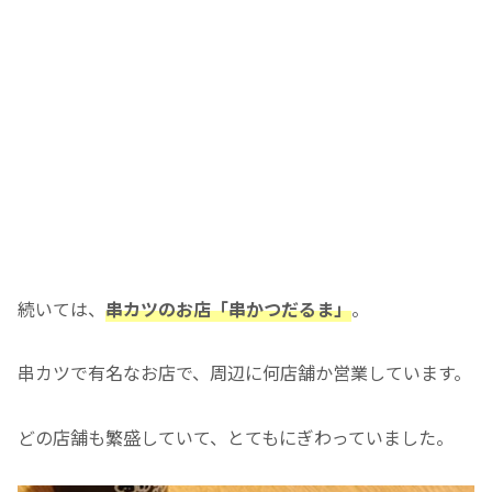
続いては、
串カツのお店「串かつだるま」
。
串カツで有名なお店で、周辺に何店舗か営業しています。
どの店舗も繁盛していて、とてもにぎわっていました。