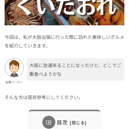
今回は、私が大阪出張に行った際に訪れた美味しいグルメ
を紹介していきます。
大阪に急遽来ることになったけど、どこでご
飯食べようかな
出張リーマン
そんな方は是非参考にしてください。
目次