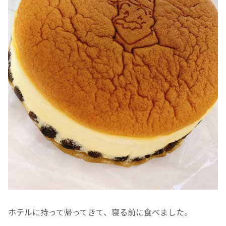
ホテルに持って帰ってきて、寝る前に食べました。