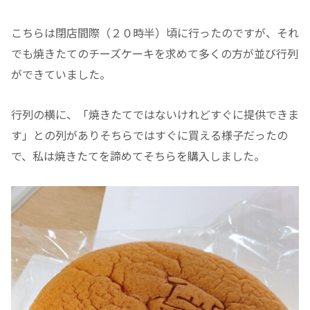
こちらは閉店間際（２０時半）頃に行ったのですが、それ
でも焼きたてのチーズケーキを求めて多くの方が並び行列
ができていました。
行列の横に、「焼きたてではないけれどすぐに提供できま
す」との列がありそちらではすぐに買える様子だったの
で、私は焼きたてを諦めてそちらを購入しました。