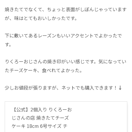
焼きたてでなくて、ちょっと表面がしぼんじゃっています
が、味はとてもおいしかったです。
下に敷いてあるレーズンもいいアクセントでよかったで
す。
りくろーおじさんの焼き印がいい感じです。気になってい
たチーズケーキ、食べれてよかった。
少しお値段が張りますが、ネットでも購入できます！
↓
【公式】2個入り りくろーお
じさんの店 焼きたてチーズ
ケーキ 18cm 6号サイズ チ