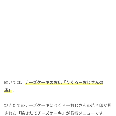
続いては、
チーズケーキのお店「りくろーおじさんの
店」
。
焼きたてのチーズケーキにりくろーおじさんの焼き印が押
された
「焼きたてチーズケーキ」
が看板メニューです。