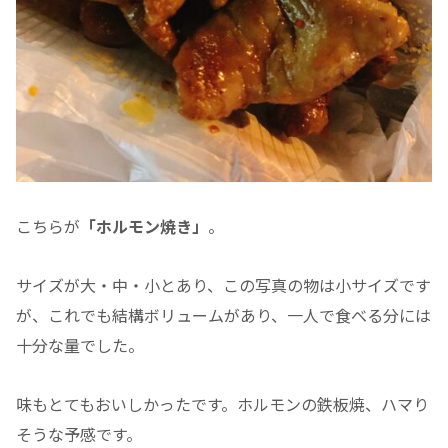
こちらが
「ホルモン焼き」
。
サイズが大・中・小とあり、この写真の物は小サイズです
が、これでも結構ボリュームがあり、一人で食べる分には
十分な量でした。
味もとてもおいしかったです。ホルモンの鉄板焼、ハマり
そうな予感です。