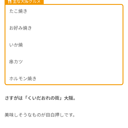
主な大阪グルメ
たこ焼き
お好み焼き
いか焼
串カツ
ホルモン焼き
さすがは「くいだおれの街」大阪。
美味しそうなものが目白押しです。