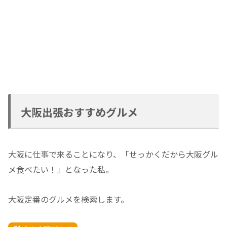
大阪出張おすすめグルメ
大阪に仕事で来ることになり、「せっかくだから大阪グル
メ食べたい！」となった私。
大阪定番のグルメを検索します。