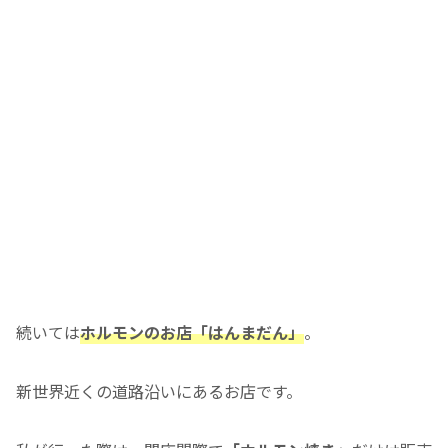
続いては
ホルモンのお店「はんまだん」
。
新世界近くの道路沿いにあるお店です。