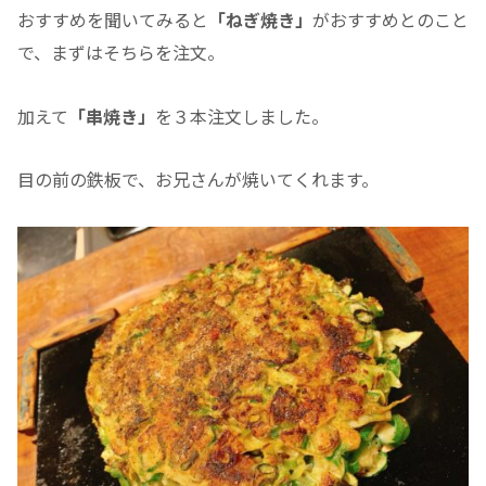
おすすめを聞いてみると
「ねぎ焼き」
がおすすめとのこと
で、まずはそちらを注文。
加えて
「串焼き」
を３本注文しました。
目の前の鉄板で、お兄さんが焼いてくれます。