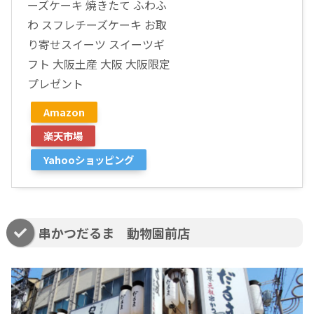
ーズケーキ 焼きたて ふわふ
わ スフレチーズケーキ お取
り寄せスイーツ スイーツギ
フト 大阪土産 大阪 大阪限定
プレゼント
Amazon
楽天市場
Yahooショッピング
串かつだるま 動物園前店