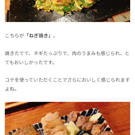
こちらが
「ねぎ焼き」
。
焼きたてて、ネギたっぷりで、肉のうまみも感じられ、と
てもおいしかったです。
コテを使っていただくことでさらにおいしく感じられます
よね。