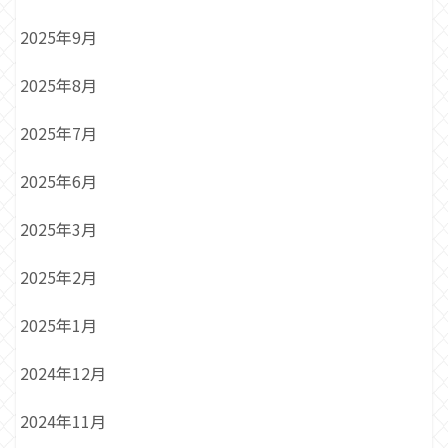
2025年9月
2025年8月
2025年7月
2025年6月
2025年3月
2025年2月
2025年1月
2024年12月
2024年11月