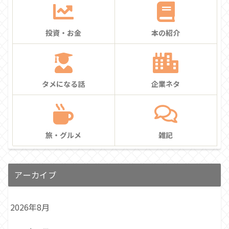
投資・お金
本の紹介
タメになる話
企業ネタ
旅・グルメ
雑記
アーカイブ
2026年8月