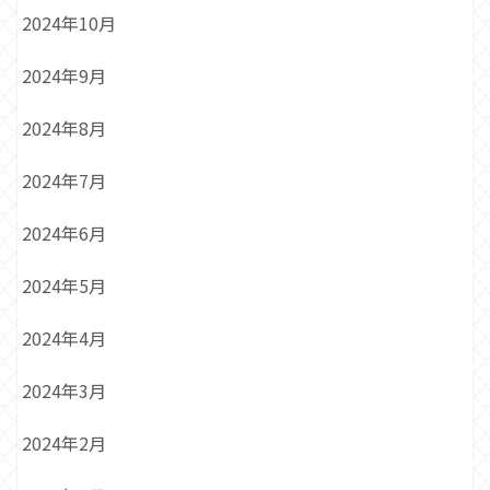
2024年10月
2024年9月
2024年8月
2024年7月
2024年6月
2024年5月
2024年4月
2024年3月
2024年2月