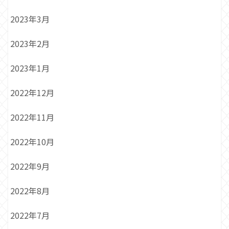
2023年3月
2023年2月
2023年1月
2022年12月
2022年11月
2022年10月
2022年9月
2022年8月
2022年7月