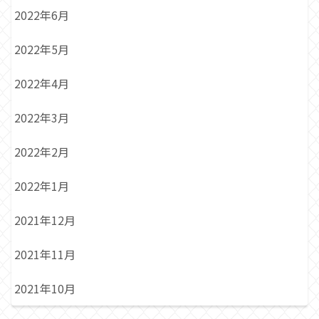
2022年6月
2022年5月
2022年4月
2022年3月
2022年2月
2022年1月
2021年12月
2021年11月
2021年10月