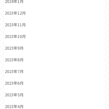
2024年1月
2023年12月
2023年11月
2023年10月
2023年9月
2023年8月
2023年7月
2023年6月
2023年5月
2023年4月