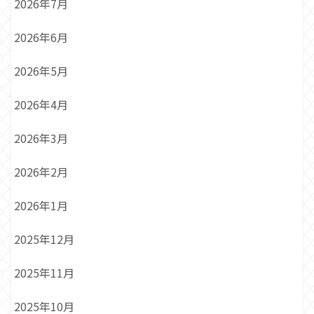
2026年7月
2026年6月
2026年5月
2026年4月
2026年3月
2026年2月
2026年1月
2025年12月
2025年11月
2025年10月