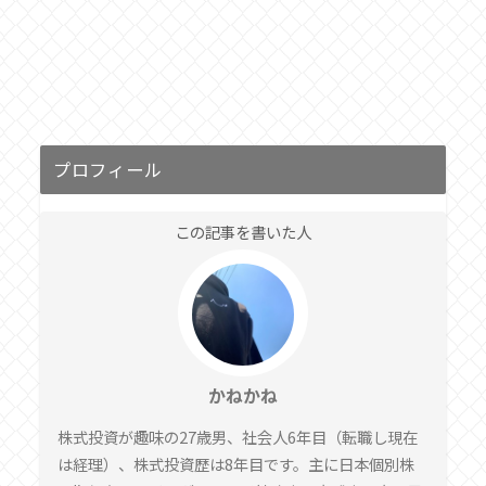
プロフィール
この記事を書いた人
かねかね
株式投資が趣味の27歳男、社会人6年目（転職し現在
は経理）、株式投資歴は8年目です。主に日本個別株