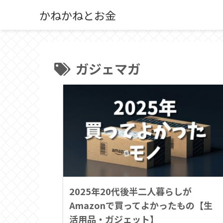
かねかねとお金
ガジェマガ
2025年20代後半二人暮らしが
Amazonで買ってよかったもの【生
活用品・ガジェット】