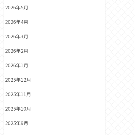
2026年5月
2026年4月
2026年3月
2026年2月
2026年1月
2025年12月
2025年11月
2025年10月
2025年9月