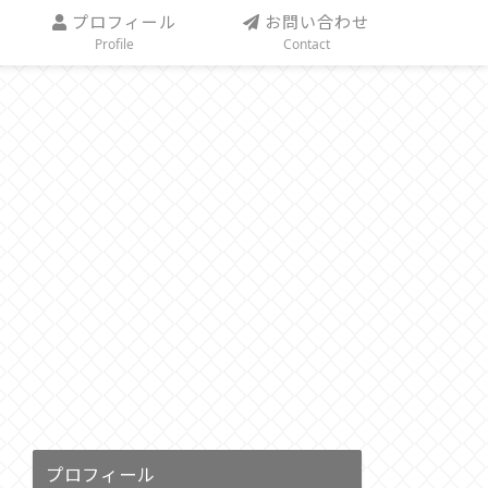
プロフィール
お問い合わせ
Profile
Contact
プロフィール