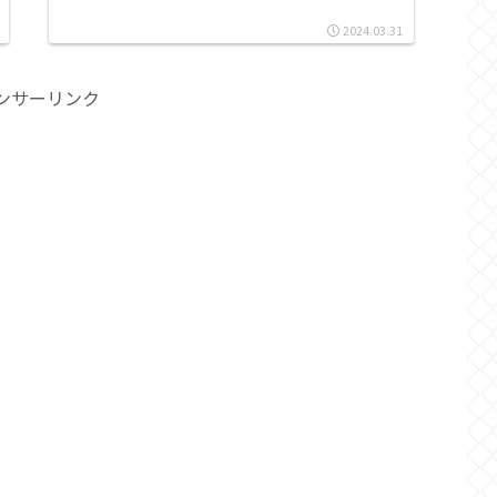
2024.03.31
ンサーリンク