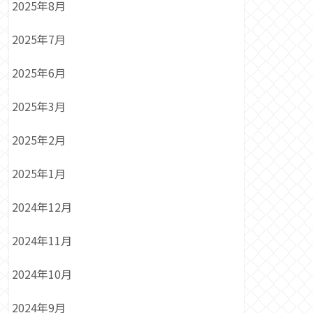
2025年8月
2025年7月
2025年6月
2025年3月
2025年2月
2025年1月
2024年12月
2024年11月
2024年10月
2024年9月