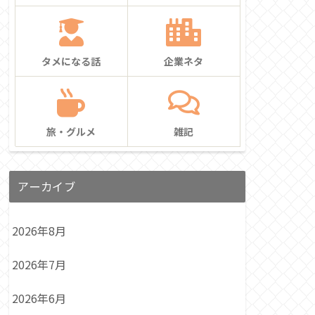
タメになる話
企業ネタ
旅・グルメ
雑記
アーカイブ
2026年8月
2026年7月
2026年6月