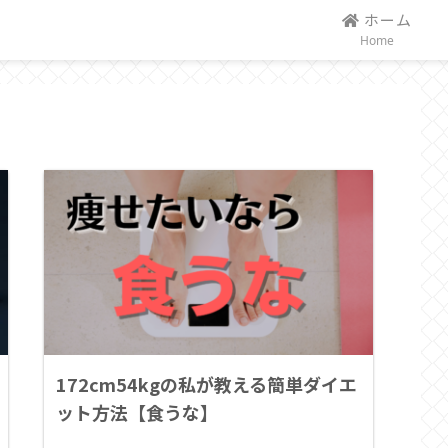
ホーム
Home
172cm54kgの私が教える簡単ダイエ
ット方法【食うな】