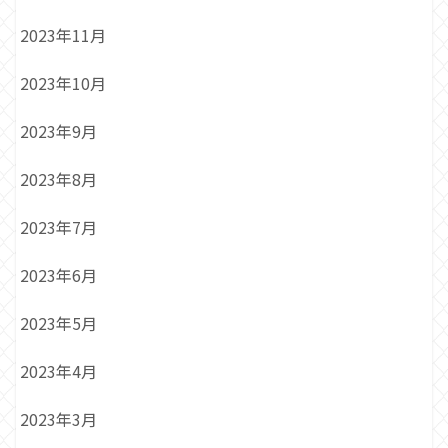
2023年11月
2023年10月
2023年9月
2023年8月
2023年7月
2023年6月
2023年5月
2023年4月
2023年3月