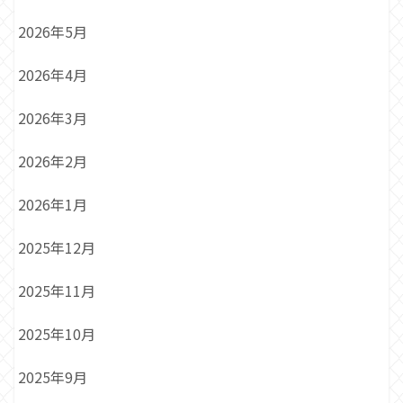
2026年5月
2026年4月
2026年3月
2026年2月
2026年1月
2025年12月
2025年11月
2025年10月
2025年9月