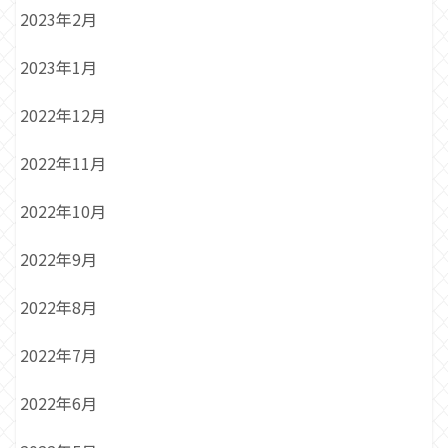
2023年2月
2023年1月
2022年12月
2022年11月
2022年10月
2022年9月
2022年8月
2022年7月
2022年6月