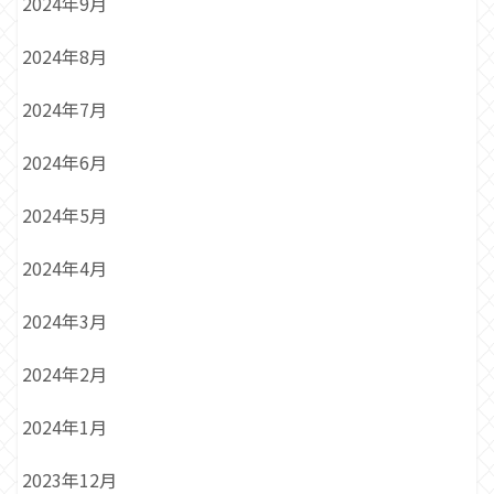
2024年9月
2024年8月
2024年7月
2024年6月
2024年5月
2024年4月
2024年3月
2024年2月
2024年1月
2023年12月