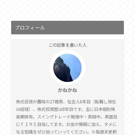
プロフィール
この記事を書いた人
かねかね
株式投資が趣味の27歳男、社会人6年目（転職し現在
は経理）、株式投資歴は8年目です。主に日本個別株
長期保有。スイングトレード勉強中・実践中。真面目
にＦＩＲＥ目指してます。お金の情報に加え、タメに
なる知識をぜひ拾っていってください。※毎週末更新