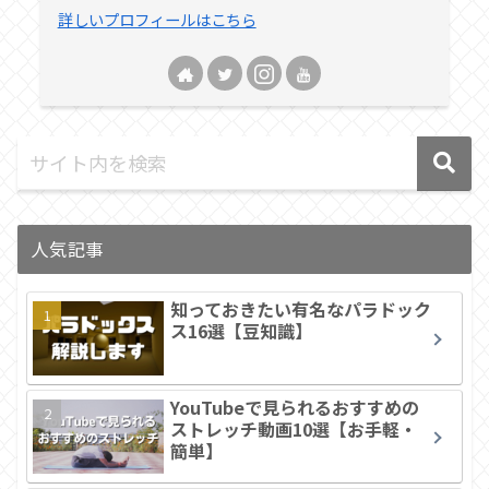
詳しいプロフィールはこちら
人気記事
知っておきたい有名なパラドック
ス16選【豆知識】
YouTubeで見られるおすすめの
ストレッチ動画10選【お手軽・
簡単】