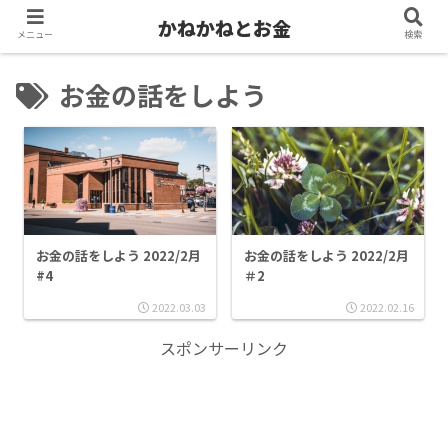
かねかねとお金
メニュー
検索
お金の話をしよう
お金の話をしよう 2022/2月
お金の話をしよう 2022/2月
#4
＃2
2022.03.03
2022.02.16
スポンサーリンク