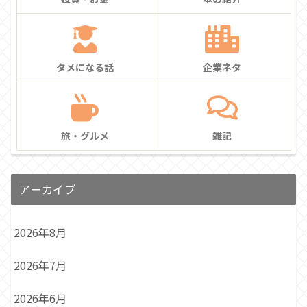
タメになる話
企業ネタ
旅・グルメ
雑記
アーカイブ
2026年8月
2026年7月
2026年6月