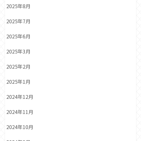
2025年8月
2025年7月
2025年6月
2025年3月
2025年2月
2025年1月
2024年12月
2024年11月
2024年10月