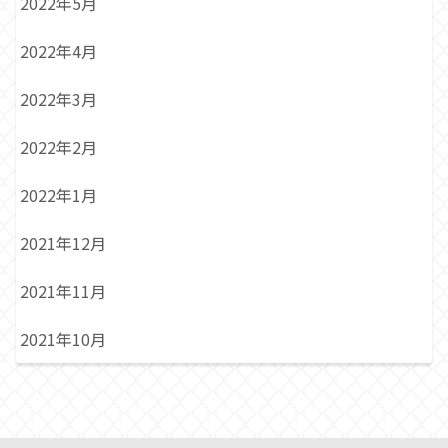
2022年5月
2022年4月
2022年3月
2022年2月
2022年1月
2021年12月
2021年11月
2021年10月