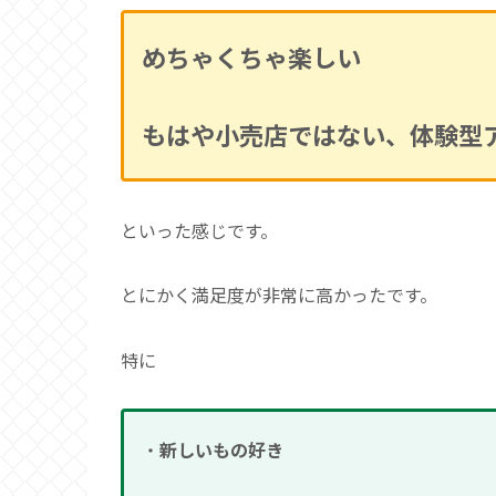
めちゃくちゃ楽
しい
もはや小売店ではない、体験型
といった感じです。
とにかく満足度が非常に高かったです。
特に
・
新しいもの好き