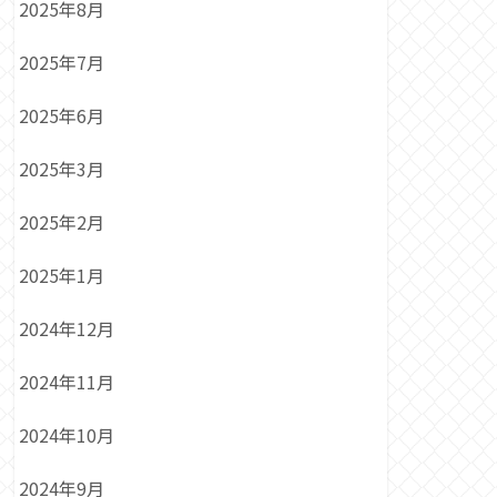
2025年8月
2025年7月
2025年6月
2025年3月
2025年2月
2025年1月
2024年12月
2024年11月
2024年10月
2024年9月