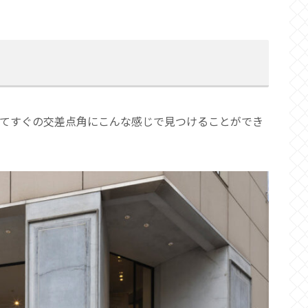
てすぐの交差点角にこんな感じで見つけることができ