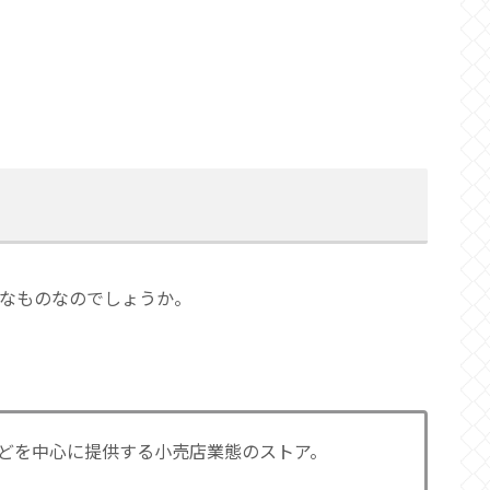
うなものなのでしょうか。
などを中心に提供する小売店業態のストア。