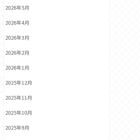
2026年5月
2026年4月
2026年3月
2026年2月
2026年1月
2025年12月
2025年11月
2025年10月
2025年9月