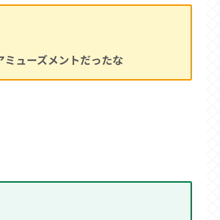
アミューズメントだったな