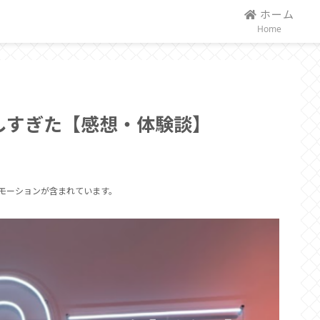
ホーム
Home
楽しすぎた【感想・体験談】
モーションが含まれています。