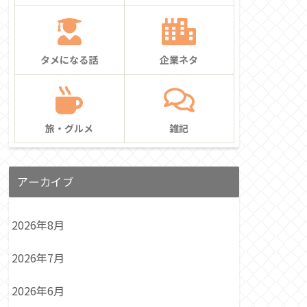
タメになる話
企業ネタ
旅・グルメ
雑記
アーカイブ
2026年8月
2026年7月
2026年6月