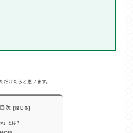
ただけたらと思います。
目次
ta」とは？
体験記録