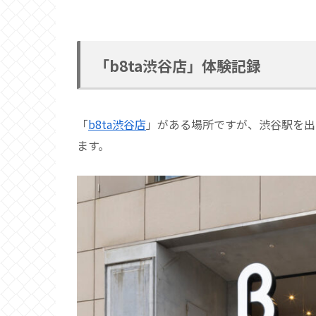
「b8ta渋谷店」体験記録
「
b8ta渋谷店
」がある場所ですが、渋谷駅を出
ます。