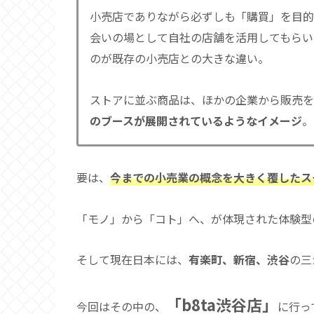
小売店でありながら必ずしも「購買」を目的
会いの場として自社の店舗を活用してもらい
のが既存の小売店との大きな違い。
ストアに並ぶ商品は、ほかの企業から販売を
のブースが展開されているようなイメージ
。
要は、
今までの小売業の概念を大きく覆したス
「モノ」から「コト」へ、が体現された体験型
そして現在日本には、
有楽町、新宿、渋谷
の三
「b8ta渋谷店」
今回はその中の、
に行っ