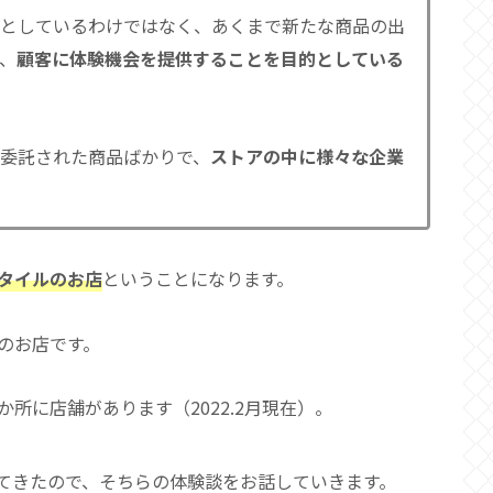
としているわけではなく、あくまで新たな商品の出
、
顧客に体験機会を提供することを目的としている
委託された商品ばかりで、
ストアの中に様々な企業
タイルのお店
ということになります。
のお店です。
か所に店舗があります（2022.2月現在）。
てきたので、そちらの体験談をお話していきます。