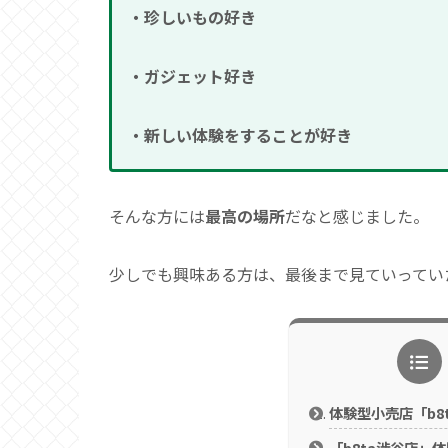
・珍しいもの好き
・ガジェット好き
・新しい体験をすることが好き
そんな方には
最高の場所
だなと感じました。
少しでも興味ある方は、最後まで見ていってい
体験型小売店「b8
「b8ta渋谷店」