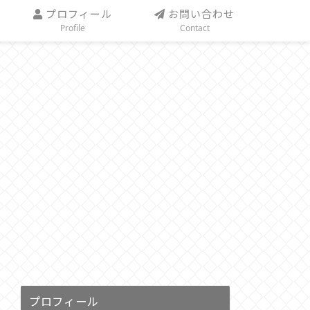
プロフィール
お問い合わせ
Profile
Contact
プロフィール