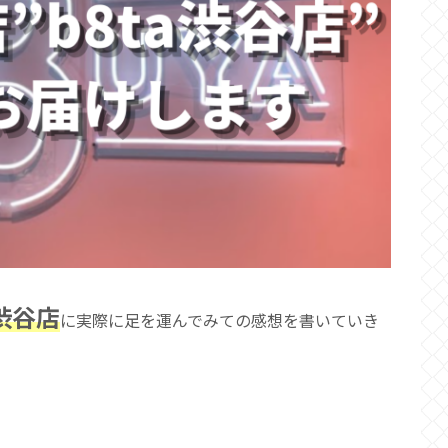
a渋谷店
に実際に足を運んでみての感想を書いていき