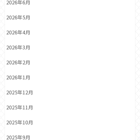
2026年6月
2026年5月
2026年4月
2026年3月
2026年2月
2026年1月
2025年12月
2025年11月
2025年10月
2025年9月