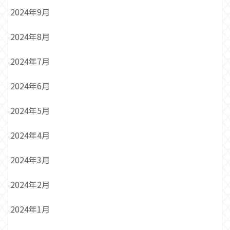
2024年9月
2024年8月
2024年7月
2024年6月
2024年5月
2024年4月
2024年3月
2024年2月
2024年1月