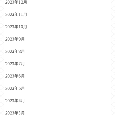
2023年12月
2023年11月
2023年10月
2023年9月
2023年8月
2023年7月
2023年6月
2023年5月
2023年4月
2023年3月