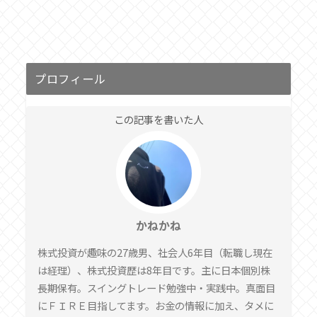
プロフィール
この記事を書いた人
かねかね
株式投資が趣味の27歳男、社会人6年目（転職し現在
は経理）、株式投資歴は8年目です。主に日本個別株
長期保有。スイングトレード勉強中・実践中。真面目
にＦＩＲＥ目指してます。お金の情報に加え、タメに