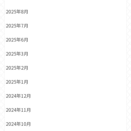
2025年8月
2025年7月
2025年6月
2025年3月
2025年2月
2025年1月
2024年12月
2024年11月
2024年10月