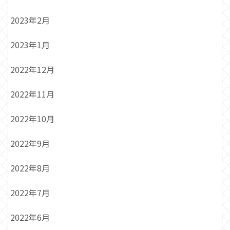
2023年2月
2023年1月
2022年12月
2022年11月
2022年10月
2022年9月
2022年8月
2022年7月
2022年6月