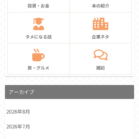
投資・お金
本の紹介
タメになる話
企業ネタ
旅・グルメ
雑記
アーカイブ
2026年8月
2026年7月