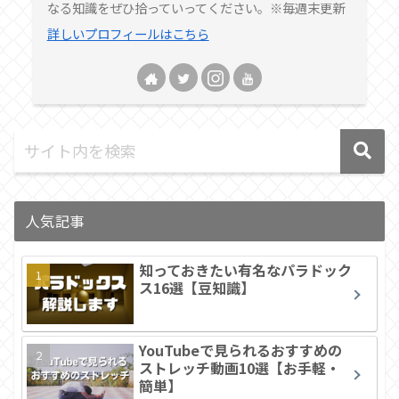
なる知識をぜひ拾っていってください。※毎週末更新
詳しいプロフィールはこちら
人気記事
知っておきたい有名なパラドック
ス16選【豆知識】
YouTubeで見られるおすすめの
ストレッチ動画10選【お手軽・
簡単】