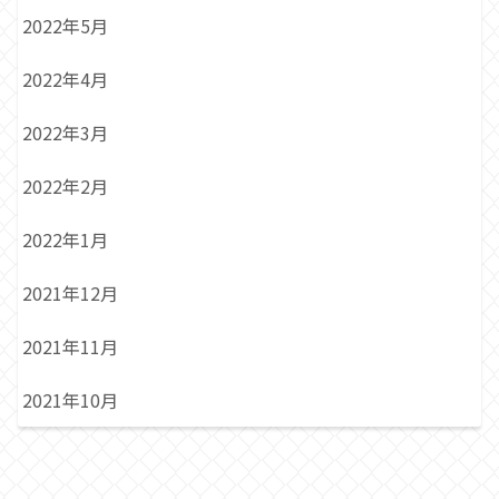
2022年5月
2022年4月
2022年3月
2022年2月
2022年1月
2021年12月
2021年11月
2021年10月