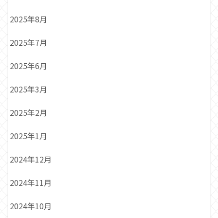
2025年8月
2025年7月
2025年6月
2025年3月
2025年2月
2025年1月
2024年12月
2024年11月
2024年10月