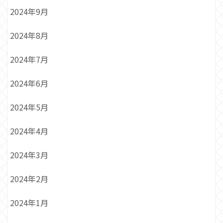
2024年9月
2024年8月
2024年7月
2024年6月
2024年5月
2024年4月
2024年3月
2024年2月
2024年1月