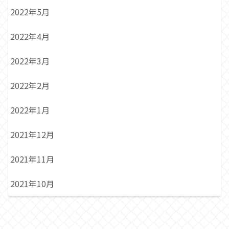
2022年5月
2022年4月
2022年3月
2022年2月
2022年1月
2021年12月
2021年11月
2021年10月