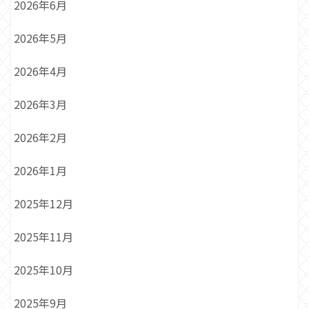
2026年6月
2026年5月
2026年4月
2026年3月
2026年2月
2026年1月
2025年12月
2025年11月
2025年10月
2025年9月