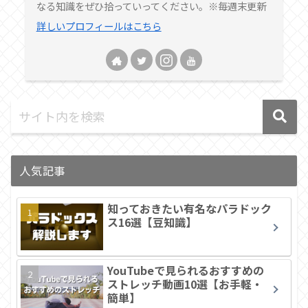
なる知識をぜひ拾っていってください。※毎週末更新
詳しいプロフィールはこちら
人気記事
知っておきたい有名なパラドック
ス16選【豆知識】
YouTubeで見られるおすすめの
ストレッチ動画10選【お手軽・
簡単】