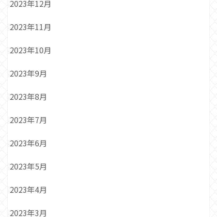
2023年12月
2023年11月
2023年10月
2023年9月
2023年8月
2023年7月
2023年6月
2023年5月
2023年4月
2023年3月