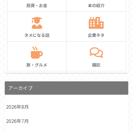
投資・お金
本の紹介
タメになる話
企業ネタ
旅・グルメ
雑記
アーカイブ
2026年8月
2026年7月