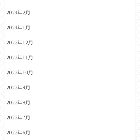
2023年2月
2023年1月
2022年12月
2022年11月
2022年10月
2022年9月
2022年8月
2022年7月
2022年6月