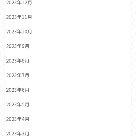
2023年12月
2023年11月
2023年10月
2023年9月
2023年8月
2023年7月
2023年6月
2023年5月
2023年4月
2023年3月