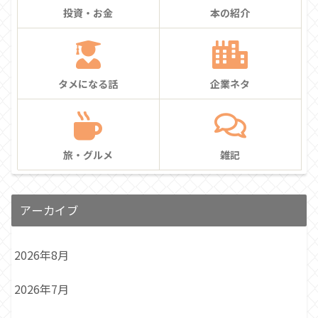
投資・お金
本の紹介
タメになる話
企業ネタ
旅・グルメ
雑記
アーカイブ
2026年8月
2026年7月