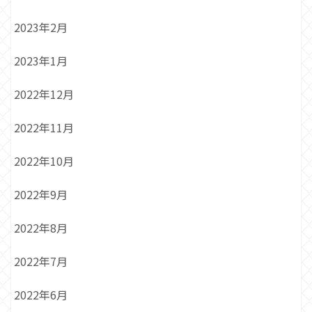
2023年2月
2023年1月
2022年12月
2022年11月
2022年10月
2022年9月
2022年8月
2022年7月
2022年6月