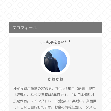
プロフィール
この記事を書いた人
かねかね
株式投資が趣味の27歳男、社会人6年目（転職し現在
は経理）、株式投資歴は8年目です。主に日本個別株
長期保有。スイングトレード勉強中・実践中。真面目
にＦＩＲＥ目指してます。お金の情報に加え、タメに