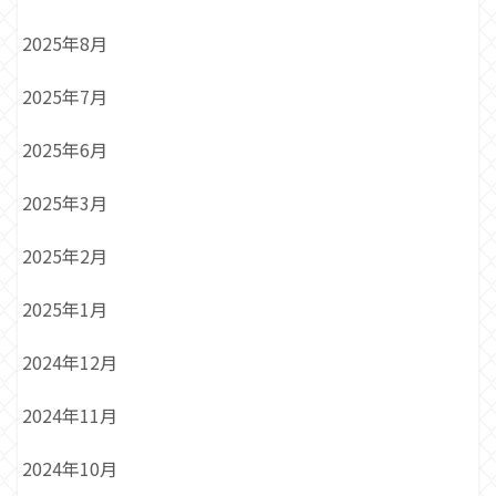
2025年8月
2025年7月
2025年6月
2025年3月
2025年2月
2025年1月
2024年12月
2024年11月
2024年10月