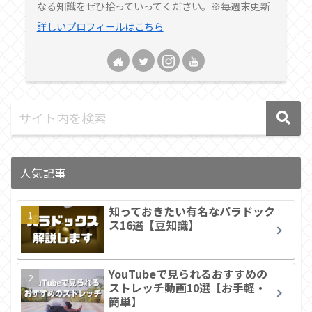
なる知識をぜひ拾っていってください。※毎週末更新
詳しいプロフィールはこちら
人気記事
知っておきたい有名なパラドック
ス16選【豆知識】
YouTubeで見られるおすすめの
ストレッチ動画10選【お手軽・
簡単】