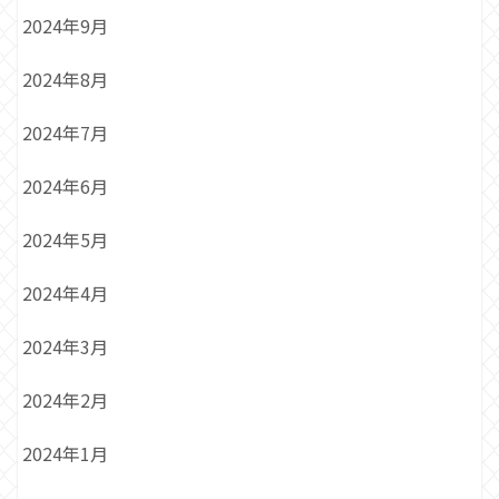
2024年9月
2024年8月
2024年7月
2024年6月
2024年5月
2024年4月
2024年3月
2024年2月
2024年1月