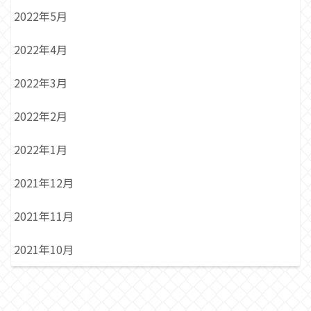
2022年5月
2022年4月
2022年3月
2022年2月
2022年1月
2021年12月
2021年11月
2021年10月