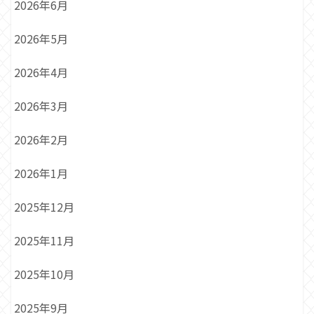
2026年6月
2026年5月
2026年4月
2026年3月
2026年2月
2026年1月
2025年12月
2025年11月
2025年10月
2025年9月