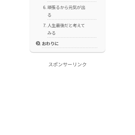
頑張るから元気が出
る
人生最後だと考えて
みる
おわりに
スポンサーリンク