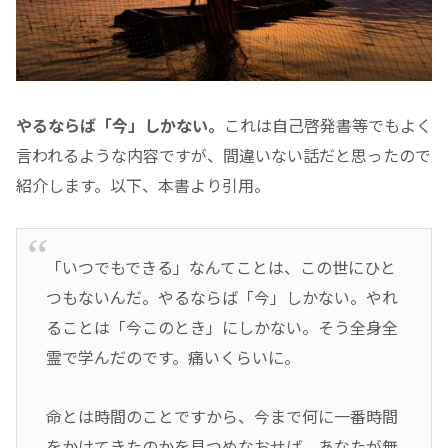
やるならば「今」しかない。
これは自己啓発書等でもよく
言われるような内容ですが、間違いない話だと思ったので
紹介します。以下、本書より引用。
「いつでもできる」なんてことは、この世にひと
つもないんだ。やるならば「今」しかない。やれ
ることは「今このとき」にしかない。そう全身全
霊で学んだのです。痛いくらいに。
命とは時間のことですから、今まで何に一番時間
をかけてきたのかを見つめなおせば、あなたが無