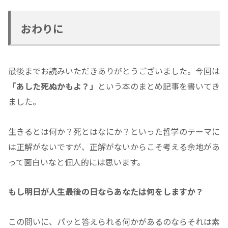
おわりに
最後までお読みいただきありがとうございました。今回は
「あした死ぬかもよ？」
という本のまとめ記事を書いてき
ました。
生きるとは何か？死とはなにか？といった哲学のテーマに
は正解がないですが、正解がないからこそ考える余地があ
って面白いなと個人的には思います。
もし明日が人生最後の日ならあなたは何をしますか？
この問いに、パッと答えられる何かがあるのならそれは素