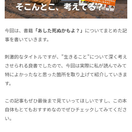
今回は、書籍
「あした死ぬかもよ？」
についてまとめた記
事を書いていきます。
刺激的なタイトルですが、”生きること”について深く考え
させられる良書でしたので、今回は実際に私が読んでみて
特によかったなと思った箇所を取り上げて紹介していきま
す。
この記事もぜひ最後まで見ていってほしいですし、この本
自体もとてもおすすめなのでぜひチェックしてみてくださ
い。