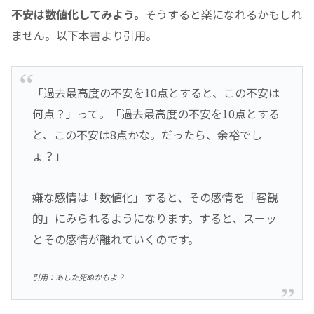
不安は数値化してみよう。
そうすると楽になれるかもしれ
ません。以下本書より引用。
「過去最高度の不安を10点とすると、この不安は
何点？」って。「過去最高度の不安を10点とする
と、この不安は8点かな。だったら、余裕でし
ょ？」
嫌な感情は「数値化」すると、その感情を「客観
的」にみられるようになります。すると、スーッ
とその感情が離れていくのです。
引用：あした死ぬかもよ？