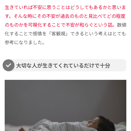
生きていれば不安に思うことはどうしてもあるかと思いま
す。そんな時にその不安が過去のものと見比べてどの程度
のものかを可視化することで不安が和らぐという話。
数値
化することで感情を「客観視」できるという考えはとても
参考になりました。
大切な人が生きてくれているだけで十分