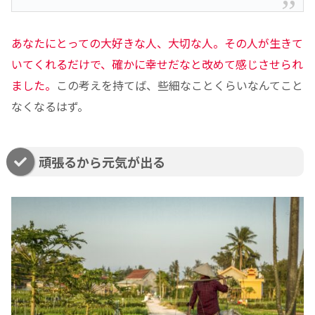
あなたにとっての大好きな人、大切な人。その人が生きて
いてくれるだけで、確かに幸せだなと改めて感じさせられ
ました。
この考えを持てば、些細なことくらいなんてこと
なくなるはず。
頑張るから元気が出る