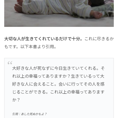
大切な人が生きてくれているだけで十分。
これに尽きるか
もです。以下本書より引用。
大好きな人が死なずに今日生きていてくれる。そ
れ以上の幸福ってありますか？生きているって大
好きな人に会えること。会いに行ってその人を感
じることができる。これ以上の幸福ってあります
か？
引用：あした死ぬかもよ？