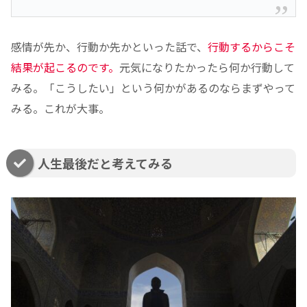
感情が先か、行動か先かといった話で、
行動するからこそ
結果が起こるのです。
元気になりたかったら何か行動して
みる。「こうしたい」という何かがあるのならまずやって
みる。これが大事。
人生最後だと考えてみる