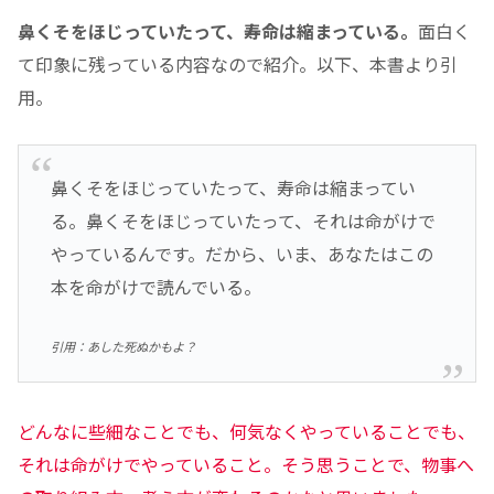
鼻くそをほじっていたって、寿命は縮まっている。
面白く
て印象に残っている内容なので紹介。以下、本書より引
用。
鼻くそをほじっていたって、寿命は縮まってい
る。鼻くそをほじっていたって、それは命がけで
やっているんです。だから、いま、あなたはこの
本を命がけで読んでいる。
引用：あした死ぬかもよ？
どんなに些細なことでも、何気なくやっていることでも、
それは命がけでやっていること。そう思うことで、物事へ