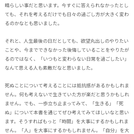
晴らしい事だと思います。今すぐに答えられなかったとし
ても、それを考えるだけでも日々の過ごし方が大きく変わ
るのかなとも思いました。
それと、人生最後の日だとしても、欲望丸出しのやりたい
ことや、今までできなかった後悔していることをやりたが
るのではなく、「いつもと変わらない日常を過ごしたい」
なんて思える人も素敵だなと思いました。
死ぬことについて考えることには抵抗感があるかもしれま
せん。何も考えないで生きていた方が楽だと思うかもしれ
ません。でも、一歩立ち止まってみて、「生きる」「死
ぬ」について本書を通じてぜひ考えてみてほしいなと思い
ます。そうすればもっと「時間」を大事にするかもしれま
せん。「人」を大事にするかもしれません。「自分」を大