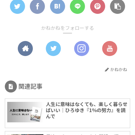
かねかねをフォローする
かねかね
関連記事
人生に意味はなくても、楽しく暮らせ
ばいい｜ひろゆき『1％の努力』を読
んで