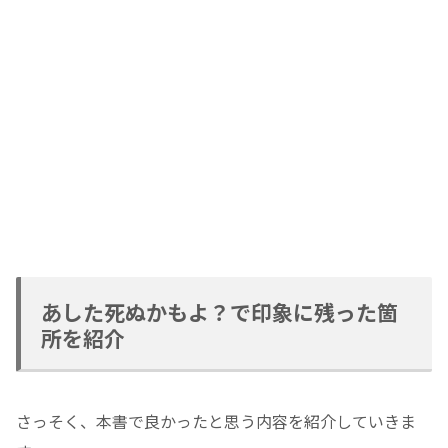
あした死ぬかもよ？で印象に残った箇
所を紹介
さっそく、本書で良かったと思う内容を紹介していきま