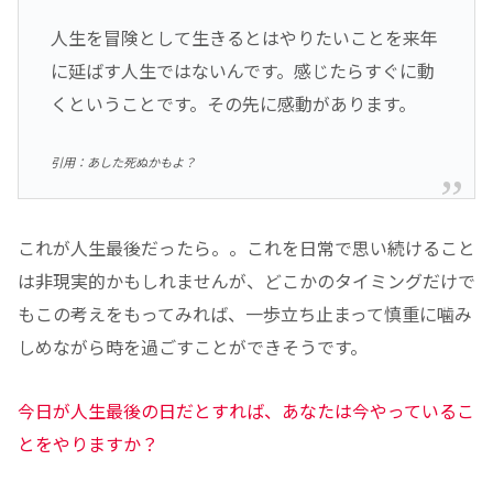
人生を冒険として生きるとはやりたいことを来年
に延ばす人生ではないんです。感じたらすぐに動
くということです。その先に感動があります。
引用：あした死ぬかもよ？
これが人生最後だったら。。これを日常で思い続けること
は非現実的かもしれませんが、どこかのタイミングだけで
もこの考えをもってみれば、一歩立ち止まって慎重に噛み
しめながら時を過ごすことができそうです。
今日が人生最後の日だとすれば、あなたは今やっているこ
とをやりますか？