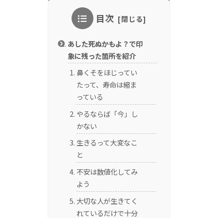
目次
あした死ぬかもよ？で印
象に残った箇所を紹介
鼻くそをほじってい
たって、寿命は縮ま
っている
やるならば「今」し
かない
生きるって大変なこ
と
不安は数値化してみ
よう
大切な人が生きてく
れているだけで十分