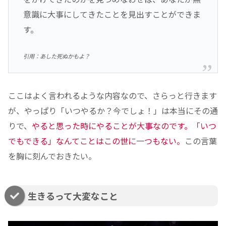
意識に大事にしてきたことを見出すことができま
す。
引用：あした死ぬかもよ？
ここはよく言われるような内容なので、さらっと行きます
が、やっぱり「いつやるか？今でしょ！」は本当にその通
りで、
やると思った時にやることが大事なのです。「いつ
でもできる」なんてことはこの世に一つもない。
この言葉
を胸に刻んでおきたい。
生きるって大変なこと