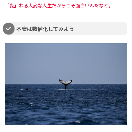
「変」わる大変な人生だからこそ面白いんだなと。
不安は数値化してみよう