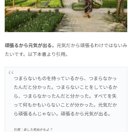
頑張るから元気が出る。
元気だから頑張るわけではないみ
たいです。以下本書より引用。
つまらないものを持っているから、つまらなかっ
たんだと分かった。つまらないことをしているか
ら、つまらなかったんだと分かった。すべてを失
って何もかもいらないことが分かった。元気だか
ら頑張るんじゃない。頑張るから元気が出る。
引用：あした死ぬかもよ？