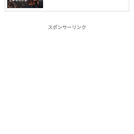
スポンサーリンク