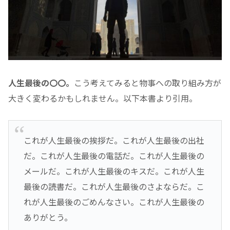
人生最後の〇〇。
こう考えてみると物事への取り組み方が
大きく変わるかもしれません。以下本書より引用。
これが人生最後の挨拶だ。これが人生最後の出社
だ。これが人生最後の電話だ。これが人生最後の
メールだ。これが人生最後のキスだ。これが人生
最後の読書だ。これが人生最後のさよならだ。こ
れが人生最後のごめんなさい。これが人生最後の
ありがとう。