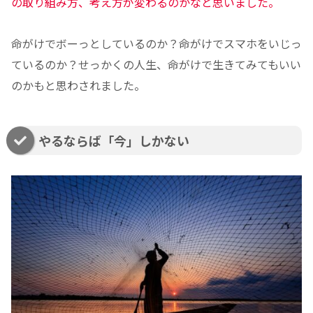
の取り組み方、考え方が変わるのかなと思いました。
命がけでボーっとしているのか？命がけでスマホをいじっ
ているのか？せっかくの人生、命がけで生きてみてもいい
のかもと思わされました。
やるならば「今」しかない