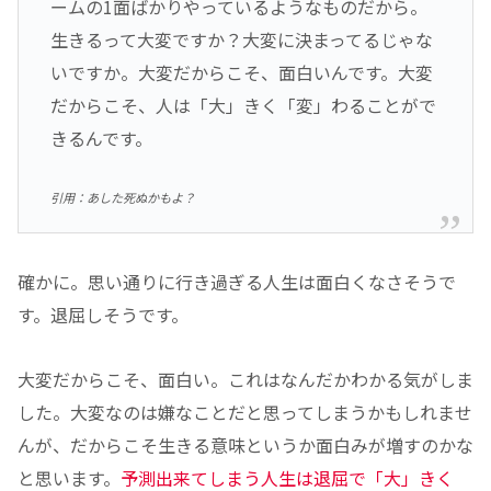
ームの1面ばかりやっているようなものだから。
生きるって大変ですか？大変に決まってるじゃな
いですか。大変だからこそ、面白いんです。大変
だからこそ、人は「大」きく「変」わることがで
きるんです。
引用：あした死ぬかもよ？
確かに。思い通りに行き過ぎる人生は面白くなさそうで
す。退屈しそうです。
大変だからこそ、面白い。これはなんだかわかる気がしま
した。大変なのは嫌なことだと思ってしまうかもしれませ
んが、だからこそ生きる意味というか面白みが増すのかな
と思います。
予測出来てしまう人生は退屈で「大」きく